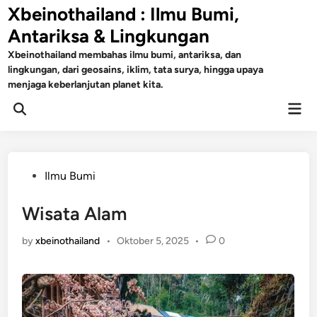
Skip
Xbeinothailand : Ilmu Bumi,
to
Antariksa & Lingkungan
content
Xbeinothailand membahas ilmu bumi, antariksa, dan
lingkungan, dari geosains, iklim, tata surya, hingga upaya
menjaga keberlanjutan planet kita.
Mai
Open
Men
Search
Posted
Ilmu Bumi
in
Wisata Alam
by
xbeinothailand
•
Oktober 5, 2025
•
0