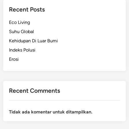
Recent Posts
Eco Living
Suhu Global
Kehidupan Di Luar Bumi
Indeks Polusi
Erosi
Recent Comments
Tidak ada komentar untuk ditampilkan.