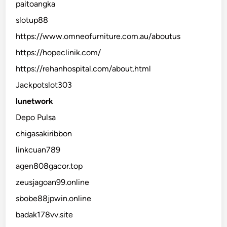
paitoangka
slotup88
https://www.omneofurniture.com.au/aboutus
https://hopeclinik.com/
https://rehanhospital.com/about.html
Jackpotslot303
lunetwork
Depo Pulsa
chigasakiribbon
linkcuan789
agen808gacor.top
zeusjagoan99.online
sbobe88jpwin.online
badak178vv.site