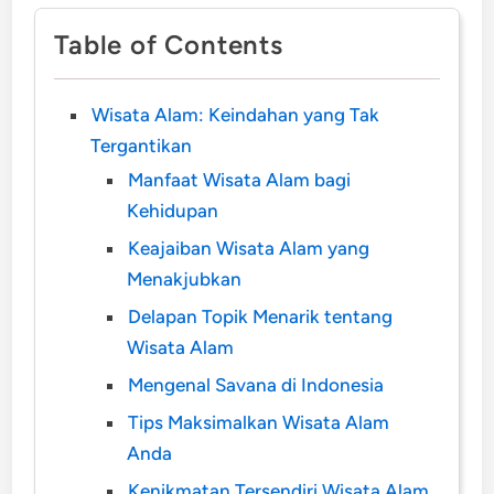
Table of Contents
Wisata Alam: Keindahan yang Tak
Tergantikan
Manfaat Wisata Alam bagi
Kehidupan
Keajaiban Wisata Alam yang
Menakjubkan
Delapan Topik Menarik tentang
Wisata Alam
Mengenal Savana di Indonesia
Tips Maksimalkan Wisata Alam
Anda
Kenikmatan Tersendiri Wisata Alam