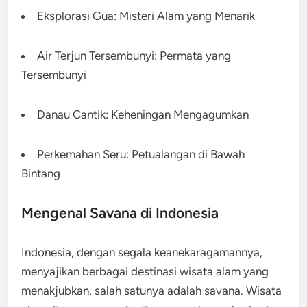
Eksplorasi Gua: Misteri Alam yang Menarik
Air Terjun Tersembunyi: Permata yang
Tersembunyi
Danau Cantik: Keheningan Mengagumkan
Perkemahan Seru: Petualangan di Bawah
Bintang
Mengenal Savana di Indonesia
Indonesia, dengan segala keanekaragamannya,
menyajikan berbagai destinasi wisata alam yang
menakjubkan, salah satunya adalah savana. Wisata