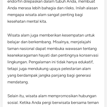
endorfin dilepaskan dalam tubuh Anda, membuat
Anda merasa lebih bahagia dan rileks. Inilah alasan
mengapa wisata alam sangat penting bagi
kesehatan mental kita.
Wisata alam juga memberikan kesempatan untuk
belajar dan berkembang. Misalnya, menjelajahi
taman nasional dapat membuka wawasan tentang
keanekaragaman hayati dan pentingnya konservasi
lingkungan. Pengalaman ini tidak hanya edukatif,
tetapi juga mendukung upaya pelestarian alam
yang berdampak jangka panjang bagi generasi
mendatang.
Selain itu, wisata alam mempromosikan hubungan
sosial. Ketika Anda pergi berwisata bersama teman