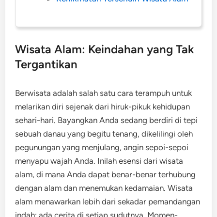
Wisata Alam: Keindahan yang Tak
Tergantikan
Berwisata adalah salah satu cara terampuh untuk
melarikan diri sejenak dari hiruk-pikuk kehidupan
sehari-hari. Bayangkan Anda sedang berdiri di tepi
sebuah danau yang begitu tenang, dikelilingi oleh
pegunungan yang menjulang, angin sepoi-sepoi
menyapu wajah Anda. Inilah esensi dari wisata
alam, di mana Anda dapat benar-benar terhubung
dengan alam dan menemukan kedamaian. Wisata
alam menawarkan lebih dari sekadar pemandangan
indah; ada cerita di setiap sudutnya. Momen-