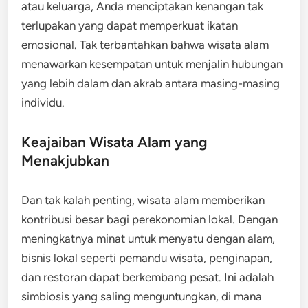
atau keluarga, Anda menciptakan kenangan tak
terlupakan yang dapat memperkuat ikatan
emosional. Tak terbantahkan bahwa wisata alam
menawarkan kesempatan untuk menjalin hubungan
yang lebih dalam dan akrab antara masing-masing
individu.
Keajaiban Wisata Alam yang
Menakjubkan
Dan tak kalah penting, wisata alam memberikan
kontribusi besar bagi perekonomian lokal. Dengan
meningkatnya minat untuk menyatu dengan alam,
bisnis lokal seperti pemandu wisata, penginapan,
dan restoran dapat berkembang pesat. Ini adalah
simbiosis yang saling menguntungkan, di mana