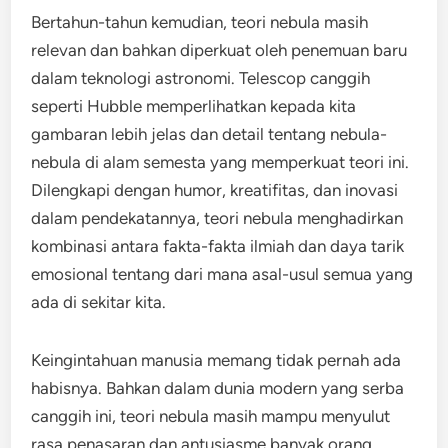
Bertahun-tahun kemudian, teori nebula masih
relevan dan bahkan diperkuat oleh penemuan baru
dalam teknologi astronomi. Telescop canggih
seperti Hubble memperlihatkan kepada kita
gambaran lebih jelas dan detail tentang nebula-
nebula di alam semesta yang memperkuat teori ini.
Dilengkapi dengan humor, kreatifitas, dan inovasi
dalam pendekatannya, teori nebula menghadirkan
kombinasi antara fakta-fakta ilmiah dan daya tarik
emosional tentang dari mana asal-usul semua yang
ada di sekitar kita.
Keingintahuan manusia memang tidak pernah ada
habisnya. Bahkan dalam dunia modern yang serba
canggih ini, teori nebula masih mampu menyulut
rasa penasaran dan antusiasme banyak orang.