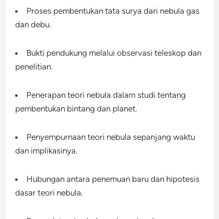
Proses pembentukan tata surya dari nebula gas
dan debu.
Bukti pendukung melalui observasi teleskop dan
penelitian.
Penerapan teori nebula dalam studi tentang
pembentukan bintang dan planet.
Penyempurnaan teori nebula sepanjang waktu
dan implikasinya.
Hubungan antara penemuan baru dan hipotesis
dasar teori nebula.