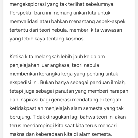
mengeksplorasi yang tak terlihat sebelumnya.
Perspektif baru ini memungkinkan kita untuk
memvalidasi atau bahkan menantang aspek-aspek
tertentu dari teori nebula, memberi kita wawasan
yang lebih kaya tentang kosmos.
Ketika kita melangkah lebih jauh ke dalam
penjelajahan luar angkasa, teori nebula
memberikan kerangka kerja yang penting untuk
ekspedisi ini. Bukan hanya sebagai panduan ilmiah,
tetapi juga sebagai panutan yang memberi harapan
dan inspirasi bagi generasi mendatang di tengah
ketidakpastian menjelajah alam semesta yang tak
berujung. Tidak diragukan lagi bahwa teori ini akan
terus mendampingi kita saat kita terus mencari
makna dan keberadaan kita di alam semesta.