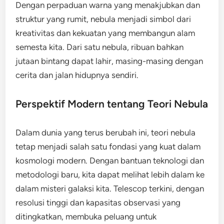
Dengan perpaduan warna yang menakjubkan dan
struktur yang rumit, nebula menjadi simbol dari
kreativitas dan kekuatan yang membangun alam
semesta kita. Dari satu nebula, ribuan bahkan
jutaan bintang dapat lahir, masing-masing dengan
cerita dan jalan hidupnya sendiri.
Perspektif Modern tentang Teori Nebula
Dalam dunia yang terus berubah ini, teori nebula
tetap menjadi salah satu fondasi yang kuat dalam
kosmologi modern. Dengan bantuan teknologi dan
metodologi baru, kita dapat melihat lebih dalam ke
dalam misteri galaksi kita. Telescop terkini, dengan
resolusi tinggi dan kapasitas observasi yang
ditingkatkan, membuka peluang untuk