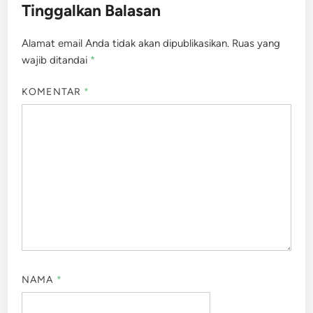
Tinggalkan Balasan
Alamat email Anda tidak akan dipublikasikan.
Ruas yang
wajib ditandai
*
KOMENTAR
*
NAMA
*