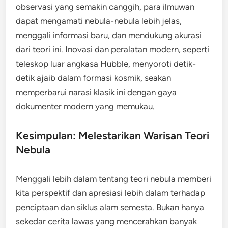
observasi yang semakin canggih, para ilmuwan
dapat mengamati nebula-nebula lebih jelas,
menggali informasi baru, dan mendukung akurasi
dari teori ini. Inovasi dan peralatan modern, seperti
teleskop luar angkasa Hubble, menyoroti detik-
detik ajaib dalam formasi kosmik, seakan
memperbarui narasi klasik ini dengan gaya
dokumenter modern yang memukau.
Kesimpulan: Melestarikan Warisan Teori
Nebula
Menggali lebih dalam tentang teori nebula memberi
kita perspektif dan apresiasi lebih dalam terhadap
penciptaan dan siklus alam semesta. Bukan hanya
sekedar cerita lawas yang mencerahkan banyak