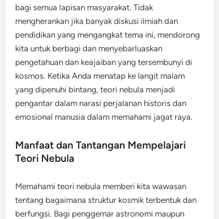
bagi semua lapisan masyarakat. Tidak
mengherankan jika banyak diskusi ilmiah dan
pendidikan yang mengangkat tema ini, mendorong
kita untuk berbagi dan menyebarluaskan
pengetahuan dan keajaiban yang tersembunyi di
kosmos. Ketika Anda menatap ke langit malam
yang dipenuhi bintang, teori nebula menjadi
pengantar dalam narasi perjalanan historis dan
emosional manusia dalam memahami jagat raya.
Manfaat dan Tantangan Mempelajari
Teori Nebula
Memahami teori nebula memberi kita wawasan
tentang bagaimana struktur kosmik terbentuk dan
berfungsi. Bagi penggemar astronomi maupun