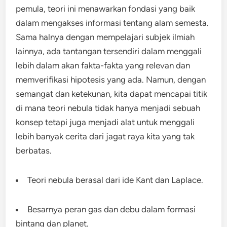
pemula, teori ini menawarkan fondasi yang baik
dalam mengakses informasi tentang alam semesta.
Sama halnya dengan mempelajari subjek ilmiah
lainnya, ada tantangan tersendiri dalam menggali
lebih dalam akan fakta-fakta yang relevan dan
memverifikasi hipotesis yang ada. Namun, dengan
semangat dan ketekunan, kita dapat mencapai titik
di mana teori nebula tidak hanya menjadi sebuah
konsep tetapi juga menjadi alat untuk menggali
lebih banyak cerita dari jagat raya kita yang tak
berbatas.
Teori nebula berasal dari ide Kant dan Laplace.
Besarnya peran gas dan debu dalam formasi
bintang dan planet.