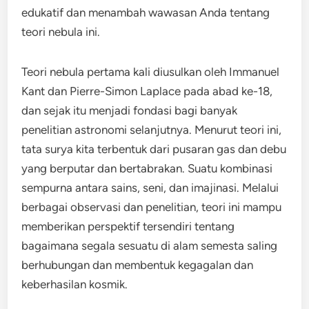
edukatif dan menambah wawasan Anda tentang
teori nebula ini.
Teori nebula pertama kali diusulkan oleh Immanuel
Kant dan Pierre-Simon Laplace pada abad ke-18,
dan sejak itu menjadi fondasi bagi banyak
penelitian astronomi selanjutnya. Menurut teori ini,
tata surya kita terbentuk dari pusaran gas dan debu
yang berputar dan bertabrakan. Suatu kombinasi
sempurna antara sains, seni, dan imajinasi. Melalui
berbagai observasi dan penelitian, teori ini mampu
memberikan perspektif tersendiri tentang
bagaimana segala sesuatu di alam semesta saling
berhubungan dan membentuk kegagalan dan
keberhasilan kosmik.