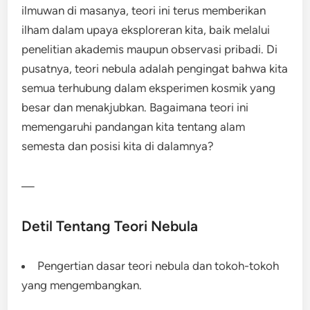
ilmuwan di masanya, teori ini terus memberikan
ilham dalam upaya eksploreran kita, baik melalui
penelitian akademis maupun observasi pribadi. Di
pusatnya, teori nebula adalah pengingat bahwa kita
semua terhubung dalam eksperimen kosmik yang
besar dan menakjubkan. Bagaimana teori ini
memengaruhi pandangan kita tentang alam
semesta dan posisi kita di dalamnya?
—
Detil Tentang Teori Nebula
Pengertian dasar teori nebula dan tokoh-tokoh
yang mengembangkan.