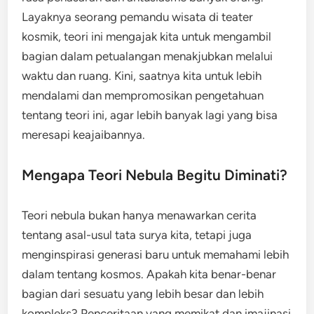
Layaknya seorang pemandu wisata di teater
kosmik, teori ini mengajak kita untuk mengambil
bagian dalam petualangan menakjubkan melalui
waktu dan ruang. Kini, saatnya kita untuk lebih
mendalami dan mempromosikan pengetahuan
tentang teori ini, agar lebih banyak lagi yang bisa
meresapi keajaibannya.
Mengapa Teori Nebula Begitu Diminati?
Teori nebula bukan hanya menawarkan cerita
tentang asal-usul tata surya kita, tetapi juga
menginspirasi generasi baru untuk memahami lebih
dalam tentang kosmos. Apakah kita benar-benar
bagian dari sesuatu yang lebih besar dan lebih
kompleks? Penceritaan yang memikat dan imajinasi