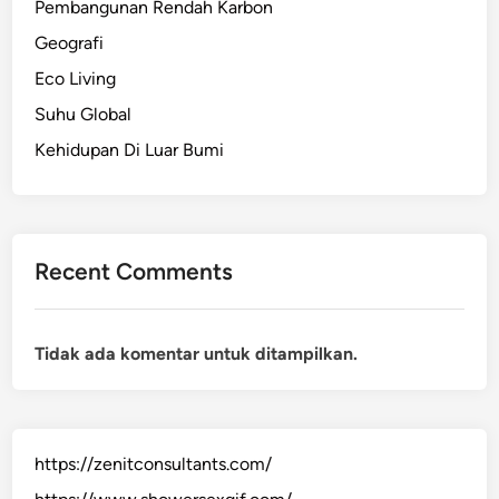
Pembangunan Rendah Karbon
Geografi
Eco Living
Suhu Global
Kehidupan Di Luar Bumi
Recent Comments
Tidak ada komentar untuk ditampilkan.
https://zenitconsultants.com/