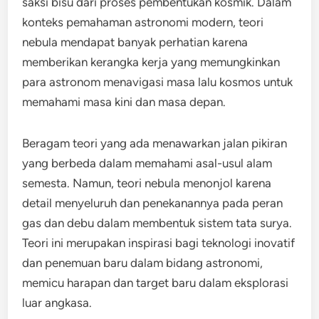
saksi bisu dari proses pembentukan kosmik. Dalam
konteks pemahaman astronomi modern, teori
nebula mendapat banyak perhatian karena
memberikan kerangka kerja yang memungkinkan
para astronom menavigasi masa lalu kosmos untuk
memahami masa kini dan masa depan.
Beragam teori yang ada menawarkan jalan pikiran
yang berbeda dalam memahami asal-usul alam
semesta. Namun, teori nebula menonjol karena
detail menyeluruh dan penekanannya pada peran
gas dan debu dalam membentuk sistem tata surya.
Teori ini merupakan inspirasi bagi teknologi inovatif
dan penemuan baru dalam bidang astronomi,
memicu harapan dan target baru dalam eksplorasi
luar angkasa.