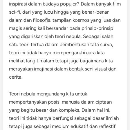
inspirasi dalam budaya populer? Dalam banyak film
sci-fi, dari yang lucu hingga yang benar-benar
dalam dan filosofis, tampilan kosmos yang luas dan
magis sering kali bersandar pada prinsip-prinsip
yang digariskan oleh teori nebula. Sebagai salah
satu teori tertua dalam pembentukan tata surya,
teori ini tidak hanya mempengaruhi cara kita
melihat langit malam tetapi juga bagaimana kita
merayakan imajinasi dalam bentuk seni visual dan
cerita.
Teori nebula mengundang kita untuk
mempertanyakan posisi manusia dalam ciptaan
yang begitu besar dan kompleks. Dalam hal ini,
teori ini tidak hanya berfungsi sebagai dasar ilmiah
tetapi juga sebagai medium edukatif dan reflektif