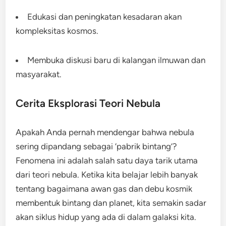
Edukasi dan peningkatan kesadaran akan
kompleksitas kosmos.
Membuka diskusi baru di kalangan ilmuwan dan
masyarakat.
Cerita Eksplorasi Teori Nebula
Apakah Anda pernah mendengar bahwa nebula
sering dipandang sebagai ‘pabrik bintang’?
Fenomena ini adalah salah satu daya tarik utama
dari teori nebula. Ketika kita belajar lebih banyak
tentang bagaimana awan gas dan debu kosmik
membentuk bintang dan planet, kita semakin sadar
akan siklus hidup yang ada di dalam galaksi kita.