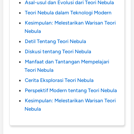
Asal-usul dan Evolusi dari Teori Nebula
Teori Nebula dalam Teknologi Modern
Kesimpulan: Melestarikan Warisan Teori
Nebula
Detil Tentang Teori Nebula
Diskusi tentang Teori Nebula
Manfaat dan Tantangan Mempelajari
Teori Nebula
Cerita Eksplorasi Teori Nebula
Perspektif Modern tentang Teori Nebula
Kesimpulan: Melestarikan Warisan Teori
Nebula