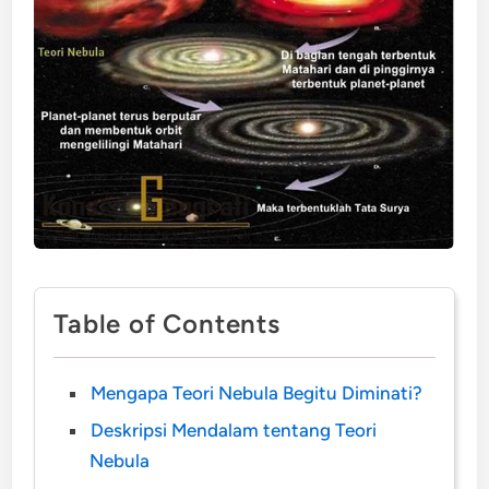
Table of Contents
Mengapa Teori Nebula Begitu Diminati?
Deskripsi Mendalam tentang Teori
Nebula