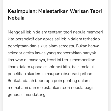
Kesimpulan: Melestarikan Warisan Teori
Nebula
Menggali lebih dalam tentang teori nebula memberi
kita perspektif dan apresiasi lebih dalam terhadap
penciptaan dan siklus alam semesta. Bukan hanya
sekedar cerita lawas yang mencerahkan banyak
ilmuwan di masanya, teori ini terus memberikan
ilham dalam upaya eksplorasi kita, baik melalui
penelitian akademis maupun observasi pribadi.
Berikut adalah beberapa poin penting dalam
memahami dan melestarikan teori nebula bagi
generasi mendatang.