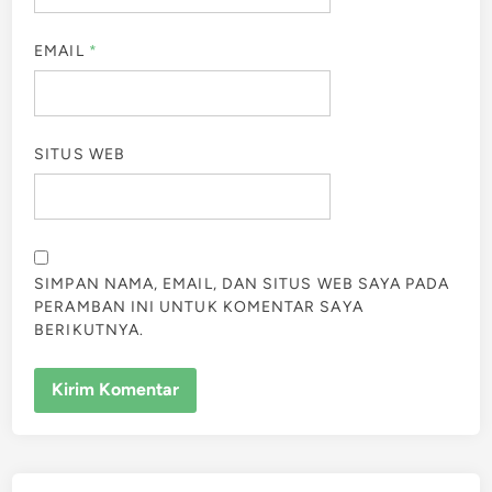
EMAIL
*
SITUS WEB
SIMPAN NAMA, EMAIL, DAN SITUS WEB SAYA PADA
PERAMBAN INI UNTUK KOMENTAR SAYA
BERIKUTNYA.