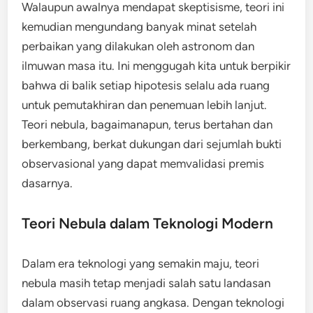
Walaupun awalnya mendapat skeptisisme, teori ini
kemudian mengundang banyak minat setelah
perbaikan yang dilakukan oleh astronom dan
ilmuwan masa itu. Ini menggugah kita untuk berpikir
bahwa di balik setiap hipotesis selalu ada ruang
untuk pemutakhiran dan penemuan lebih lanjut.
Teori nebula, bagaimanapun, terus bertahan dan
berkembang, berkat dukungan dari sejumlah bukti
observasional yang dapat memvalidasi premis
dasarnya.
Teori Nebula dalam Teknologi Modern
Dalam era teknologi yang semakin maju, teori
nebula masih tetap menjadi salah satu landasan
dalam observasi ruang angkasa. Dengan teknologi