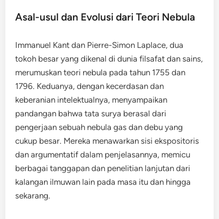
Asal-usul dan Evolusi dari Teori Nebula
Immanuel Kant dan Pierre-Simon Laplace, dua
tokoh besar yang dikenal di dunia filsafat dan sains,
merumuskan teori nebula pada tahun 1755 dan
1796. Keduanya, dengan kecerdasan dan
keberanian intelektualnya, menyampaikan
pandangan bahwa tata surya berasal dari
pengerjaan sebuah nebula gas dan debu yang
cukup besar. Mereka menawarkan sisi ekspositoris
dan argumentatif dalam penjelasannya, memicu
berbagai tanggapan dan penelitian lanjutan dari
kalangan ilmuwan lain pada masa itu dan hingga
sekarang.