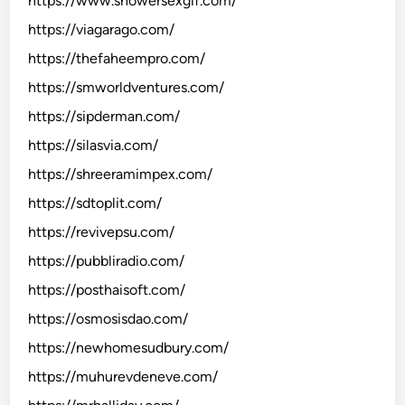
https://www.showersexgif.com/
https://viagarago.com/
https://thefaheempro.com/
https://smworldventures.com/
https://sipderman.com/
https://silasvia.com/
https://shreeramimpex.com/
https://sdtoplit.com/
https://revivepsu.com/
https://pubbliradio.com/
https://posthaisoft.com/
https://osmosisdao.com/
https://newhomesudbury.com/
https://muhurevdeneve.com/