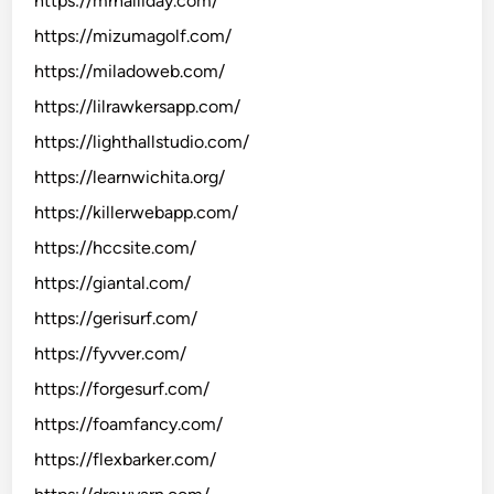
https://mrhalliday.com/
https://mizumagolf.com/
https://miladoweb.com/
https://lilrawkersapp.com/
https://lighthallstudio.com/
https://learnwichita.org/
https://killerwebapp.com/
https://hccsite.com/
https://giantal.com/
https://gerisurf.com/
https://fyvver.com/
https://forgesurf.com/
https://foamfancy.com/
https://flexbarker.com/