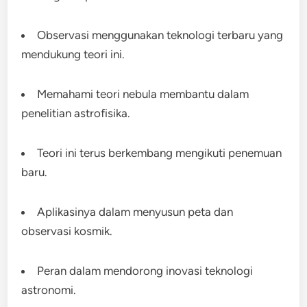
Observasi menggunakan teknologi terbaru yang
mendukung teori ini.
Memahami teori nebula membantu dalam
penelitian astrofisika.
Teori ini terus berkembang mengikuti penemuan
baru.
Aplikasinya dalam menyusun peta dan
observasi kosmik.
Peran dalam mendorong inovasi teknologi
astronomi.