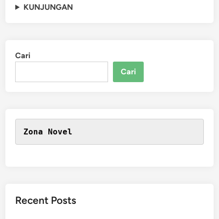
KUNJUNGAN
Cari
Cari
Zona Novel
Recent Posts