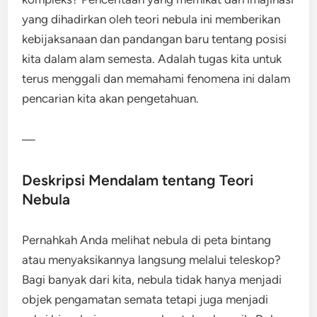
yang dihadirkan oleh teori nebula ini memberikan
kebijaksanaan dan pandangan baru tentang posisi
kita dalam alam semesta. Adalah tugas kita untuk
terus menggali dan memahami fenomena ini dalam
pencarian kita akan pengetahuan.
—
Deskripsi Mendalam tentang Teori
Nebula
Pernahkah Anda melihat nebula di peta bintang
atau menyaksikannya langsung melalui teleskop?
Bagi banyak dari kita, nebula tidak hanya menjadi
objek pengamatan semata tetapi juga menjadi