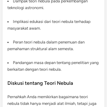
Dampak teori nebula pada perkembangan
teknologi astronomi.
Implikasi edukasi dari teori nebula terhadap
masyarakat awam.
Peran teori nebula dalam penemuan dan
pemahaman struktural alam semesta.
Pandangan masa depan tentang penelitian yang
berkaitan dengan teori nebula.
Diskusi tentang Teori Nebula
Pernahkah Anda memikirkan bagaimana teori
nebula tidak hanya menjadi alat ilmiah, tetapi juga