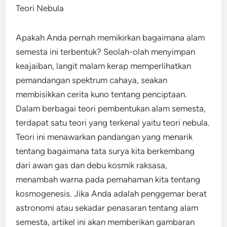
Teori Nebula
Apakah Anda pernah memikirkan bagaimana alam
semesta ini terbentuk? Seolah-olah menyimpan
keajaiban, langit malam kerap memperlihatkan
pemandangan spektrum cahaya, seakan
membisikkan cerita kuno tentang penciptaan.
Dalam berbagai teori pembentukan alam semesta,
terdapat satu teori yang terkenal yaitu teori nebula.
Teori ini menawarkan pandangan yang menarik
tentang bagaimana tata surya kita berkembang
dari awan gas dan debu kosmik raksasa,
menambah warna pada pemahaman kita tentang
kosmogenesis. Jika Anda adalah penggemar berat
astronomi atau sekadar penasaran tentang alam
semesta, artikel ini akan memberikan gambaran