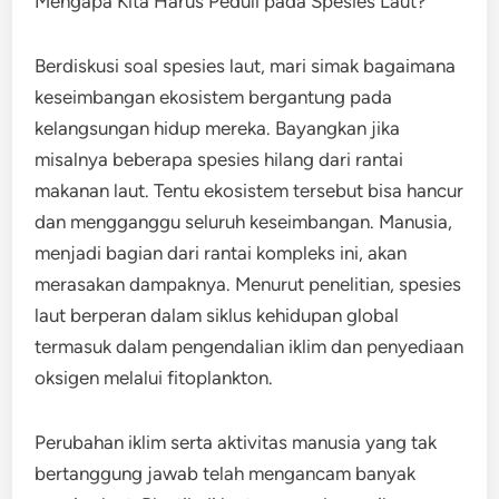
Mengapa Kita Harus Peduli pada Spesies Laut?
Berdiskusi soal spesies laut, mari simak bagaimana
keseimbangan ekosistem bergantung pada
kelangsungan hidup mereka. Bayangkan jika
misalnya beberapa spesies hilang dari rantai
makanan laut. Tentu ekosistem tersebut bisa hancur
dan mengganggu seluruh keseimbangan. Manusia,
menjadi bagian dari rantai kompleks ini, akan
merasakan dampaknya. Menurut penelitian, spesies
laut berperan dalam siklus kehidupan global
termasuk dalam pengendalian iklim dan penyediaan
oksigen melalui fitoplankton.
Perubahan iklim serta aktivitas manusia yang tak
bertanggung jawab telah mengancam banyak