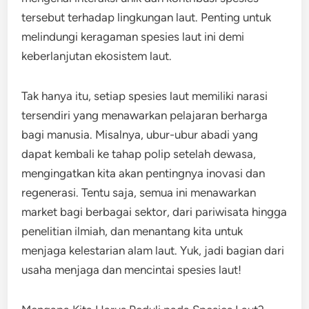
tersebut terhadap lingkungan laut. Penting untuk
melindungi keragaman spesies laut ini demi
keberlanjutan ekosistem laut.
Tak hanya itu, setiap spesies laut memiliki narasi
tersendiri yang menawarkan pelajaran berharga
bagi manusia. Misalnya, ubur-ubur abadi yang
dapat kembali ke tahap polip setelah dewasa,
mengingatkan kita akan pentingnya inovasi dan
regenerasi. Tentu saja, semua ini menawarkan
market bagi berbagai sektor, dari pariwisata hingga
penelitian ilmiah, dan menantang kita untuk
menjaga kelestarian alam laut. Yuk, jadi bagian dari
usaha menjaga dan mencintai spesies laut!