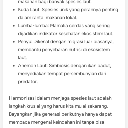
makanan bagi banyak spesies laut.
Kuda Laut: Spesies unik yang perannya penting
dalam rantai makanan lokal.
Lumba-lumba: Mamalia cerdas yang sering
dijadikan indikator kesehatan ekosistem laut.
Penyu: Dikenal dengan migrasi luar biasanya,
membantu penyebaran nutrisi di ekosistem
laut.
Anemon Laut: Simbiosis dengan ikan badut,
menyediakan tempat persembunyian dari
predator.
Harmonisasi dalam menjaga spesies laut adalah
langkah krusial yang harus kita mulai sekarang.
Bayangkan jika generasi berikutnya hanya dapat
membaca mengenai keindahan ini tanpa bisa