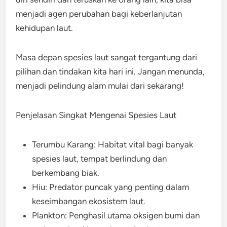
menjadi agen perubahan bagi keberlanjutan
kehidupan laut.
Masa depan spesies laut sangat tergantung dari
pilihan dan tindakan kita hari ini. Jangan menunda,
menjadi pelindung alam mulai dari sekarang!
Penjelasan Singkat Mengenai Spesies Laut
Terumbu Karang: Habitat vital bagi banyak
spesies laut, tempat berlindung dan
berkembang biak.
Hiu: Predator puncak yang penting dalam
keseimbangan ekosistem laut.
Plankton: Penghasil utama oksigen bumi dan