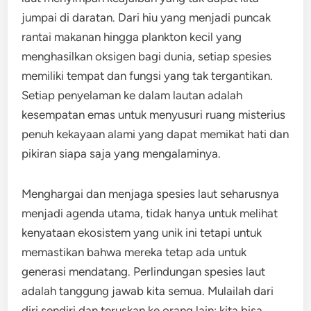
jumpai di daratan. Dari hiu yang menjadi puncak
rantai makanan hingga plankton kecil yang
menghasilkan oksigen bagi dunia, setiap spesies
memiliki tempat dan fungsi yang tak tergantikan.
Setiap penyelaman ke dalam lautan adalah
kesempatan emas untuk menyusuri ruang misterius
penuh kekayaan alami yang dapat memikat hati dan
pikiran siapa saja yang mengalaminya.
Menghargai dan menjaga spesies laut seharusnya
menjadi agenda utama, tidak hanya untuk melihat
kenyataan ekosistem yang unik ini tetapi untuk
memastikan bahwa mereka tetap ada untuk
generasi mendatang. Perlindungan spesies laut
adalah tanggung jawab kita semua. Mulailah dari
diri sendiri dan teruskan ke orang lain; kita bisa