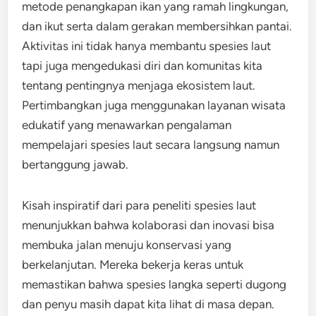
metode penangkapan ikan yang ramah lingkungan,
dan ikut serta dalam gerakan membersihkan pantai.
Aktivitas ini tidak hanya membantu spesies laut
tapi juga mengedukasi diri dan komunitas kita
tentang pentingnya menjaga ekosistem laut.
Pertimbangkan juga menggunakan layanan wisata
edukatif yang menawarkan pengalaman
mempelajari spesies laut secara langsung namun
bertanggung jawab.
Kisah inspiratif dari para peneliti spesies laut
menunjukkan bahwa kolaborasi dan inovasi bisa
membuka jalan menuju konservasi yang
berkelanjutan. Mereka bekerja keras untuk
memastikan bahwa spesies langka seperti dugong
dan penyu masih dapat kita lihat di masa depan.