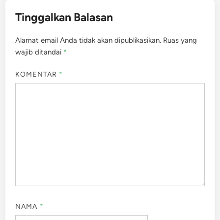
Tinggalkan Balasan
Alamat email Anda tidak akan dipublikasikan.
Ruas yang
wajib ditandai
*
KOMENTAR
*
NAMA
*