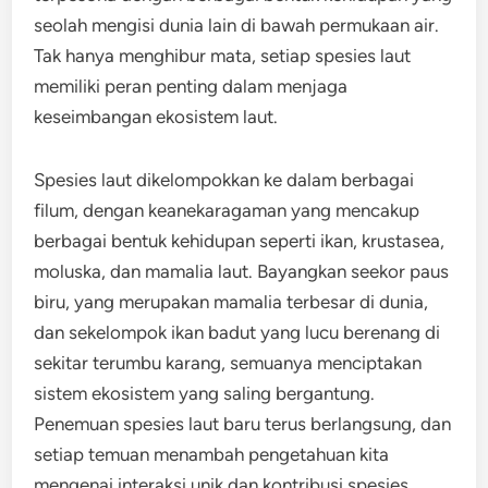
seolah mengisi dunia lain di bawah permukaan air.
Tak hanya menghibur mata, setiap spesies laut
memiliki peran penting dalam menjaga
keseimbangan ekosistem laut.
Spesies laut dikelompokkan ke dalam berbagai
filum, dengan keanekaragaman yang mencakup
berbagai bentuk kehidupan seperti ikan, krustasea,
moluska, dan mamalia laut. Bayangkan seekor paus
biru, yang merupakan mamalia terbesar di dunia,
dan sekelompok ikan badut yang lucu berenang di
sekitar terumbu karang, semuanya menciptakan
sistem ekosistem yang saling bergantung.
Penemuan spesies laut baru terus berlangsung, dan
setiap temuan menambah pengetahuan kita
mengenai interaksi unik dan kontribusi spesies