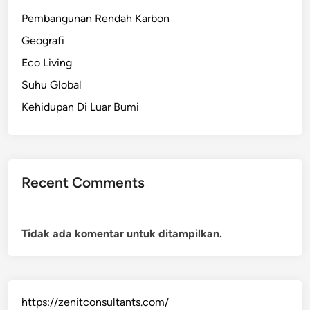
Pembangunan Rendah Karbon
Geografi
Eco Living
Suhu Global
Kehidupan Di Luar Bumi
Recent Comments
Tidak ada komentar untuk ditampilkan.
https://zenitconsultants.com/