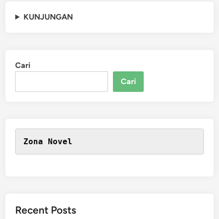
KUNJUNGAN
Cari
Cari
Zona Novel
Recent Posts