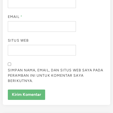
EMAIL
*
SITUS WEB
SIMPAN NAMA, EMAIL, DAN SITUS WEB SAYA PADA
PERAMBAN INI UNTUK KOMENTAR SAYA
BERIKUTNYA.