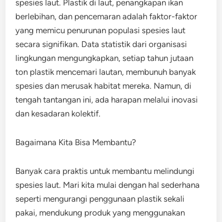
spesies laut. Plastik di laut, penangkapan ikan
berlebihan, dan pencemaran adalah faktor-faktor
yang memicu penurunan populasi spesies laut
secara signifikan. Data statistik dari organisasi
lingkungan mengungkapkan, setiap tahun jutaan
ton plastik mencemari lautan, membunuh banyak
spesies dan merusak habitat mereka. Namun, di
tengah tantangan ini, ada harapan melalui inovasi
dan kesadaran kolektif.
Bagaimana Kita Bisa Membantu?
Banyak cara praktis untuk membantu melindungi
spesies laut. Mari kita mulai dengan hal sederhana
seperti mengurangi penggunaan plastik sekali
pakai, mendukung produk yang menggunakan