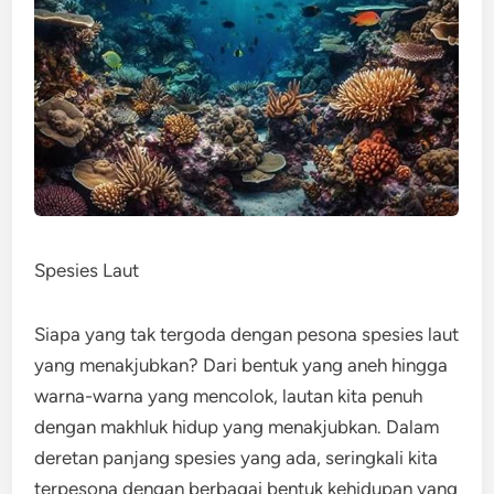
Spesies Laut
Siapa yang tak tergoda dengan pesona spesies laut
yang menakjubkan? Dari bentuk yang aneh hingga
warna-warna yang mencolok, lautan kita penuh
dengan makhluk hidup yang menakjubkan. Dalam
deretan panjang spesies yang ada, seringkali kita
terpesona dengan berbagai bentuk kehidupan yang