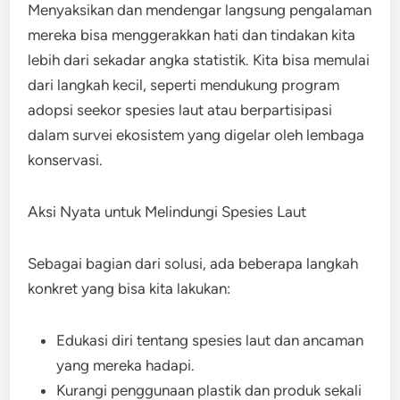
Menyaksikan dan mendengar langsung pengalaman
mereka bisa menggerakkan hati dan tindakan kita
lebih dari sekadar angka statistik. Kita bisa memulai
dari langkah kecil, seperti mendukung program
adopsi seekor spesies laut atau berpartisipasi
dalam survei ekosistem yang digelar oleh lembaga
konservasi.
Aksi Nyata untuk Melindungi Spesies Laut
Sebagai bagian dari solusi, ada beberapa langkah
konkret yang bisa kita lakukan:
Edukasi diri tentang spesies laut dan ancaman
yang mereka hadapi.
Kurangi penggunaan plastik dan produk sekali