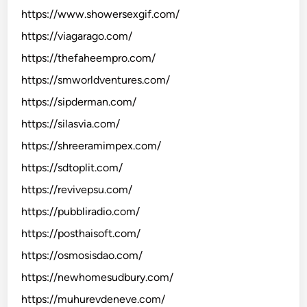
https://www.showersexgif.com/
https://viagarago.com/
https://thefaheempro.com/
https://smworldventures.com/
https://sipderman.com/
https://silasvia.com/
https://shreeramimpex.com/
https://sdtoplit.com/
https://revivepsu.com/
https://pubbliradio.com/
https://posthaisoft.com/
https://osmosisdao.com/
https://newhomesudbury.com/
https://muhurevdeneve.com/