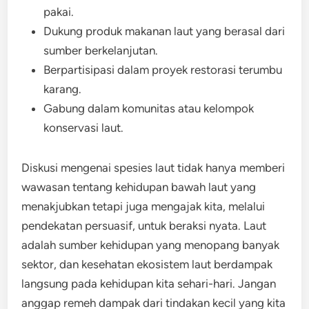
pakai.
Dukung produk makanan laut yang berasal dari
sumber berkelanjutan.
Berpartisipasi dalam proyek restorasi terumbu
karang.
Gabung dalam komunitas atau kelompok
konservasi laut.
Diskusi mengenai spesies laut tidak hanya memberi
wawasan tentang kehidupan bawah laut yang
menakjubkan tetapi juga mengajak kita, melalui
pendekatan persuasif, untuk beraksi nyata. Laut
adalah sumber kehidupan yang menopang banyak
sektor, dan kesehatan ekosistem laut berdampak
langsung pada kehidupan kita sehari-hari. Jangan
anggap remeh dampak dari tindakan kecil yang kita