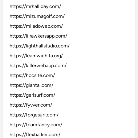
https://mrhalliday.com/
https://mizumagolf.com/
https://miladoweb.com/
https://lilrawkersapp.com/
https://lighthallstudio.com/
https://learnwichita.org/
https://killerwebapp.com/
https://hccsite.com/
https://giantal.com/
https://gerisurf.com/
https://fyvver.com/
https://forgesurf.com/
https://foamfancy.com/
https://flexbarker.com/