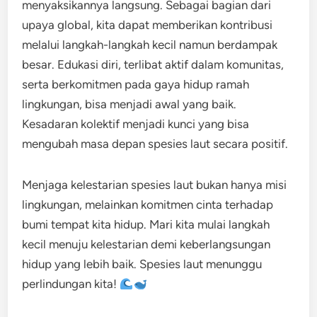
menyaksikannya langsung. Sebagai bagian dari
upaya global, kita dapat memberikan kontribusi
melalui langkah-langkah kecil namun berdampak
besar. Edukasi diri, terlibat aktif dalam komunitas,
serta berkomitmen pada gaya hidup ramah
lingkungan, bisa menjadi awal yang baik.
Kesadaran kolektif menjadi kunci yang bisa
mengubah masa depan spesies laut secara positif.
Menjaga kelestarian spesies laut bukan hanya misi
lingkungan, melainkan komitmen cinta terhadap
bumi tempat kita hidup. Mari kita mulai langkah
kecil menuju kelestarian demi keberlangsungan
hidup yang lebih baik. Spesies laut menunggu
perlindungan kita!