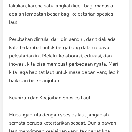
lakukan, karena satu langkah kecil bagi manusia
adalah lompatan besar bagi kelestarian spesies
laut.
Perubahan dimulai dari diri sendiri, dan tidak ada
kata terlambat untuk bergabung dalam upaya
pelestarian ini. Melalui kolaborasi, edukasi, dan
inovasi, kita bisa membuat perbedaan nyata. Mari
kita jaga habitat laut untuk masa depan yang lebih
baik dan berkelanjutan.
Keunikan dan Keajaiban Spesies Laut
Hubungan kita dengan spesies laut janganlah
semata berupa ketertarikan sesaat. Dunia bawah
laut menyimpan keajaiban yang tak dapat kita