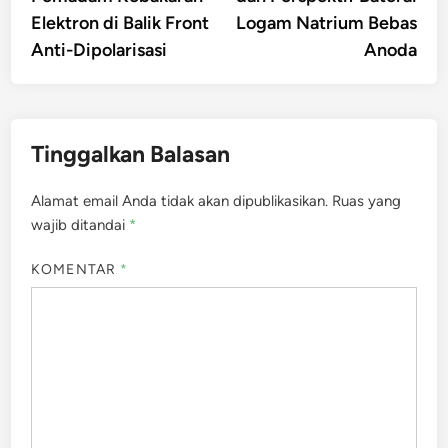
Elektron di Balik Front
Logam Natrium Bebas
Anti-Dipolarisasi
Anoda
Tinggalkan Balasan
Alamat email Anda tidak akan dipublikasikan.
Ruas yang
wajib ditandai
*
KOMENTAR
*