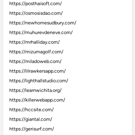
https://posthaisoft.com/
https://osmosisdao.com/
https://newhomesudbury.com/
https://muhurevdeneve.com/
https://mrhalliday.com/
https://mizumagolf.com/
https://miladoweb.com/
https://lilrawkersapp.com/
https://lighthallstudio.com/
https://learnwichita.org/
https://killerwebapp.com/
https://hccsite.com/
https://giantal.com/
https://gerisurf.com/