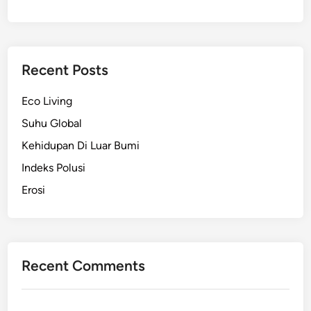
Recent Posts
Eco Living
Suhu Global
Kehidupan Di Luar Bumi
Indeks Polusi
Erosi
Recent Comments