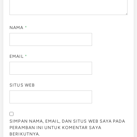
NAMA
*
EMAIL
*
SITUS WEB
SIMPAN NAMA, EMAIL, DAN SITUS WEB SAYA PADA
PERAMBAN INI UNTUK KOMENTAR SAYA
BERIKUTNYA.