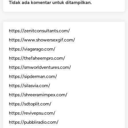
Tidak ada komentar untuk ditampilkan.
https://zenitconsultants.com/
https://www.showersexgif.com/
https://viagarago.com/
https://thefaheempro.com/
https://smworldventures.com/
https://sipderman.com/
https://silasvia.com/
https://shreeramimpex.com/
https://sdtoplit.com/
https://revivepsu.com/
https://pubbliradio.com/