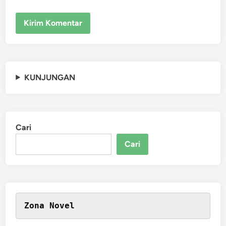
KUNJUNGAN
Cari
Cari
Zona Novel