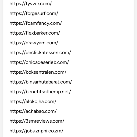
https://fyvver.com/
https://forgesurf.com/
https://foamfancy.com/
https://flexbarker.com/
https://drawyarn.com/
https://declickatessen.com/
https://chicadeserieb.com/
https://boksentralen.com/
https://binsarhutabarat.com/
https://benefitsofhemp.net/
https://alokojha.com/
https://achabao.com/
https://3smreviews.com/
https://jobs.znphi.co.zm/