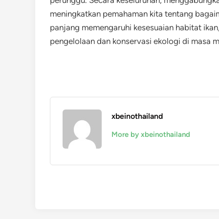
meningkatkan pemahaman kita tentang bagaim
panjang memengaruhi kesesuaian habitat ika
pengelolaan dan konservasi ekologi di masa 
xbeinothailand
More by xbeinothailand