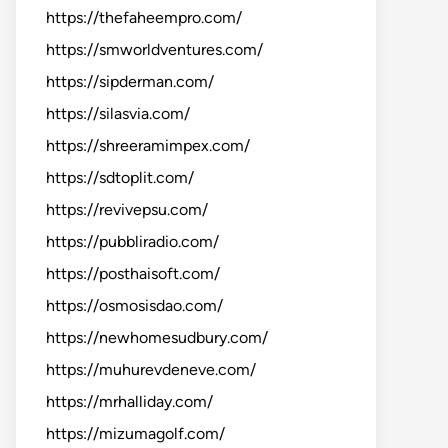
https://thefaheempro.com/
https://smworldventures.com/
https://sipderman.com/
https://silasvia.com/
https://shreeramimpex.com/
https://sdtoplit.com/
https://revivepsu.com/
https://pubbliradio.com/
https://posthaisoft.com/
https://osmosisdao.com/
https://newhomesudbury.com/
https://muhurevdeneve.com/
https://mrhalliday.com/
https://mizumagolf.com/