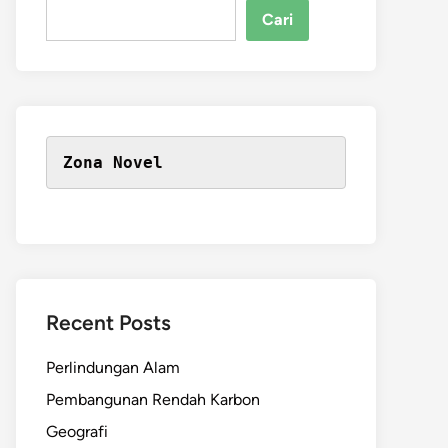
Cari
Zona Novel
Recent Posts
Perlindungan Alam
Pembangunan Rendah Karbon
Geografi