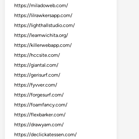
https://miladoweb.com/
https://lilrawkersapp.com/
https://lighthallstudio.com/
https://learnwichita.org/
https://killerwebapp.com/
https://hccsite.com/
https://giantal.com/
https://gerisurf.com/
https://fyvver.com/
https://forgesurf.com/
https://foamfancy.com/
https://flexbarker.com/
https://drawyarn.com/
https://declickatessen.com/