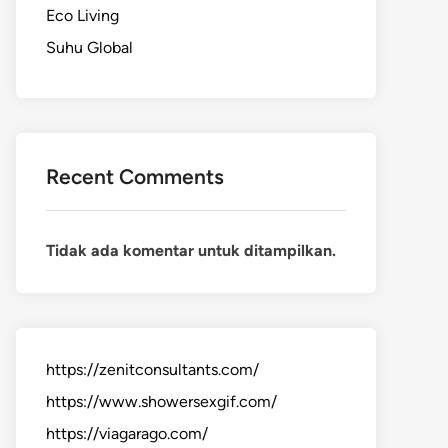
Eco Living
Suhu Global
Recent Comments
Tidak ada komentar untuk ditampilkan.
https://zenitconsultants.com/
https://www.showersexgif.com/
https://viagarago.com/