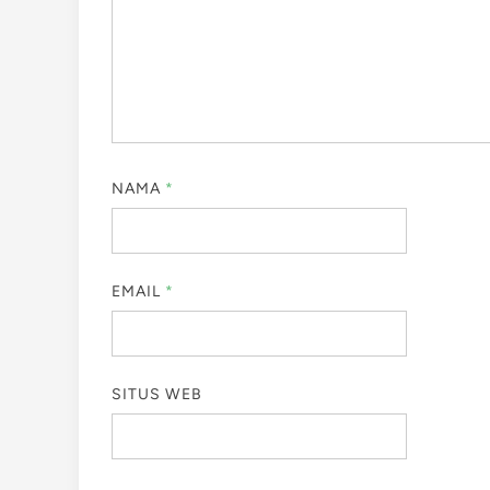
NAMA
*
EMAIL
*
SITUS WEB