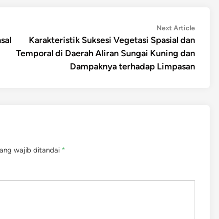
Next
Next Article
article:
sal
Karakteristik Suksesi Vegetasi Spasial dan
Temporal di Daerah Aliran Sungai Kuning dan
Dampaknya terhadap Limpasan
ang wajib ditandai
*