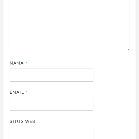
NAMA
*
EMAIL
*
SITUS WEB