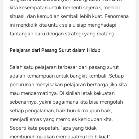
kita kesempatan untuk berhenti sejenak, menilai
situasi, dan kemudian kembali lebih kuat. Fenomena
ini mendidik kita untuk selalu siap menghadapi
tantangan baru dengan strategi yang matang.
Pelajaran dari Pasang Surut dalam Hidup
Salah satu pelajaran terbesar dari pasang surut
adalah kemampuan untuk bangkit kembali. Setiap
penurunan menyisakan pelajaran berharga jika kita
mau mencermatinya. Di sinilah letak kekuatan
sebenarnya, yakni bagaimana kita bisa mengolah
setiap pengalaman, baik buruk maupun baik,
menjadi emas yang memoles kehidupan kita.
Seperti kata pepatah, “apa yang tidak
membunuhmu akan membuatmu lebih kuat”.