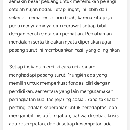
semakin besar peluang untuk menemukan pelangi
setelah hujan badai. Tetapi ingat, ini lebih dari
sekedar memanen pohon buah, karena kita juga
perlu menyiraminya dan merawat setiap bibit
dengan penuh cinta dan perhatian. Pemahaman
mendalam serta tindakan nyata diperlukan agar
pasang surut ini membuahkan hasil yang diinginkan.
Setiap individu memiliki cara unik dalam
menghadapi pasang surut. Mungkin ada yang
memilih untuk memperkuat fondasi diri dengan
pendidikan, sementara yang lain mengutamakan
peningkatan kualitas jejaring sosial. Yang tak kalah
penting, adalah keberanian untuk beradaptasi dan
mengambil inisiatif. Ingatlah, bahwa di setiap krisis
ada kesempatan, dan di setiap kesempatan ada