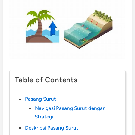
Table of Contents
Pasang Surut
Navigasi Pasang Surut dengan
Strategi
Deskripsi Pasang Surut