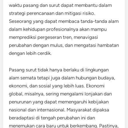
waktu pasang dan surut dapat membantu dalam
strategi perencanaan dan mitigasi risiko.
Seseorang yang dapat membaca tanda-tanda alam
dalam kehidupan profesionalnya akan mampu
memprediksi pergeseran tren, menavigasi
perubahan dengan mulus, dan mengatasi hambatan
dengan lebih cerdik.
Pasang surut tidak hanya berlaku di lingkungan
alam semata tetapi juga dalam hubungan budaya,
ekonomi, dan sosial yang lebih luas. Ekonomi
global, misalnya, sering mengalami lonjakan dan
penurunan yang dapat memengaruhi kebijakan
nasional dan internasional. Masyarakat dipaksa
beradaptasi di tengah perubahan ini dan
menemukan cara baru untuk berkembang. Pastinya,