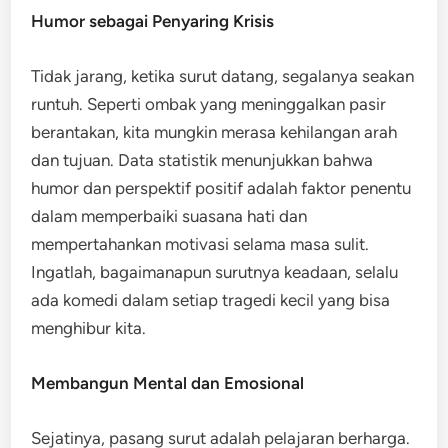
Humor sebagai Penyaring Krisis
Tidak jarang, ketika surut datang, segalanya seakan
runtuh. Seperti ombak yang meninggalkan pasir
berantakan, kita mungkin merasa kehilangan arah
dan tujuan. Data statistik menunjukkan bahwa
humor dan perspektif positif adalah faktor penentu
dalam memperbaiki suasana hati dan
mempertahankan motivasi selama masa sulit.
Ingatlah, bagaimanapun surutnya keadaan, selalu
ada komedi dalam setiap tragedi kecil yang bisa
menghibur kita.
Membangun Mental dan Emosional
Sejatinya, pasang surut adalah pelajaran berharga.