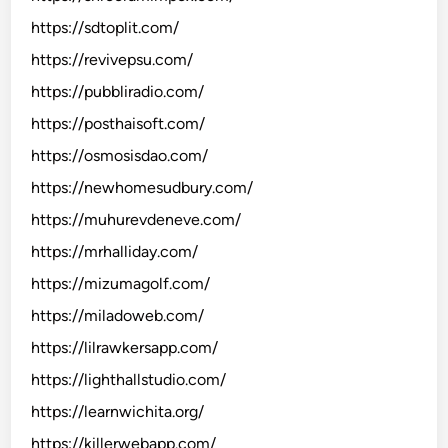
https://sdtoplit.com/
https://revivepsu.com/
https://pubbliradio.com/
https://posthaisoft.com/
https://osmosisdao.com/
https://newhomesudbury.com/
https://muhurevdeneve.com/
https://mrhalliday.com/
https://mizumagolf.com/
https://miladoweb.com/
https://lilrawkersapp.com/
https://lighthallstudio.com/
https://learnwichita.org/
https://killerwebapp.com/