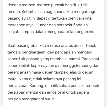
dengan momen-momen puncak dan titik-titik
rendah. Keberhasilan bagaimana kita mengarungi
pasang surut ini dapat ditentukan oleh cara kita
meresponsnya. Humor dan perspektif adalah
senjata ampuh dalam menghadapi tantangan ini.
Saat pasang tiba, kita merasa di atas dunia. Tepuk
tangan, penghargaan, dan pencapaian mengalir
seperti air pasang yang membelai pantai. Pada saat
seperti inilah kepercayaan diri menggelembung dan
perencanaan masa depan tampak jelas di depan
mata. Namun, tidak selamanya pasang ini
bersahabat. Kadang, di balik setiap puncak, terletak
persiapan mental dan emosional untuk segera
bersiap menghadapi surut.