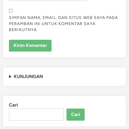
SIMPAN NAMA, EMAIL, DAN SITUS WEB SAYA PADA
PERAMBAN INI UNTUK KOMENTAR SAYA
BERIKUTNYA.
KUNJUNGAN
Cari
Cari