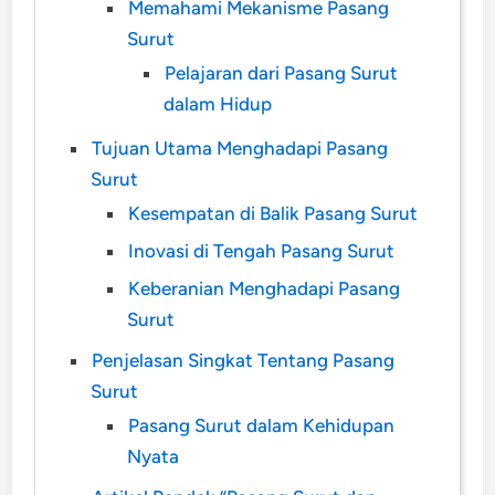
Memahami Mekanisme Pasang
Surut
Pelajaran dari Pasang Surut
dalam Hidup
Tujuan Utama Menghadapi Pasang
Surut
Kesempatan di Balik Pasang Surut
Inovasi di Tengah Pasang Surut
Keberanian Menghadapi Pasang
Surut
Penjelasan Singkat Tentang Pasang
Surut
Pasang Surut dalam Kehidupan
Nyata