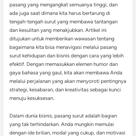
pasang yang mengangkat semuanya tinggi, dan
ada juga saat dimana kita harus bertarung di
tengah-tengah surut yang membawa tantangan
dan kesulitan yang menakjubkan. Artikel ini
ditujukan untuk memberikan wawasan tentang
bagaimana kita bisa menavigasi melalui pasang
surut kehidupan dan bisnis dengan cara yang lebih
efektif. Dengan memasukkan elemen humor dan
gaya bahasa yang gaul, kita akan membawa Anda
melalui perjalanan yang akan menyoroti pentingnya
strategi, kesabaran, dan kreativitas sebagai kunci
menuju kesuksesan.
Dalam dunia bisnis, pasang surut adalah bagian
yang tak terhindarkan. Anda mungkin memulai
dengan ide brilian, modal yang cukup, dan motivasi