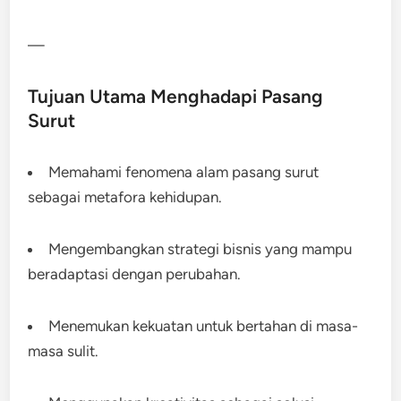
—
Tujuan Utama Menghadapi Pasang
Surut
Memahami fenomena alam pasang surut
sebagai metafora kehidupan.
Mengembangkan strategi bisnis yang mampu
beradaptasi dengan perubahan.
Menemukan kekuatan untuk bertahan di masa-
masa sulit.