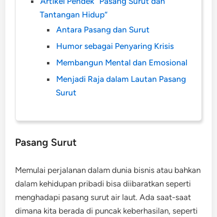
Artikel Pendek “Pasang Surut dan
Tantangan Hidup”
Antara Pasang dan Surut
Humor sebagai Penyaring Krisis
Membangun Mental dan Emosional
Menjadi Raja dalam Lautan Pasang
Surut
Pasang Surut
Memulai perjalanan dalam dunia bisnis atau bahkan
dalam kehidupan pribadi bisa diibaratkan seperti
menghadapi pasang surut air laut. Ada saat-saat
dimana kita berada di puncak keberhasilan, seperti