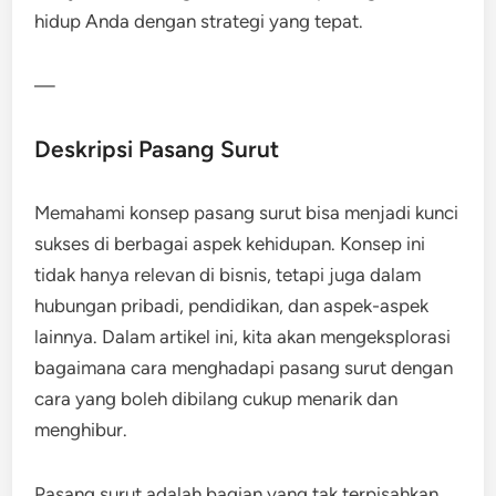
hidup Anda dengan strategi yang tepat.
—
Deskripsi Pasang Surut
Memahami konsep pasang surut bisa menjadi kunci
sukses di berbagai aspek kehidupan. Konsep ini
tidak hanya relevan di bisnis, tetapi juga dalam
hubungan pribadi, pendidikan, dan aspek-aspek
lainnya. Dalam artikel ini, kita akan mengeksplorasi
bagaimana cara menghadapi pasang surut dengan
cara yang boleh dibilang cukup menarik dan
menghibur.
Pasang surut adalah bagian yang tak terpisahkan