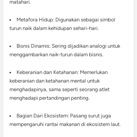
matahari.
Metafora Hidup: Digunakan sebagai simbol
turun naik dalam kehidupan sehari-hari.
Bisnis Dinamis: Sering dijadikan analogi untuk
menggambarkan naik-turun dalam bisnis.
Keberanian dan Ketahanan: Memerlukan
keberanian dan ketahanan mental untuk
menghadapinya, sama seperti seorang atlet
menghadapi pertandingan penting.
Bagian Dari Ekosistem: Pasang surut juga
mempengaruhi rantai makanan di ekosistem laut.