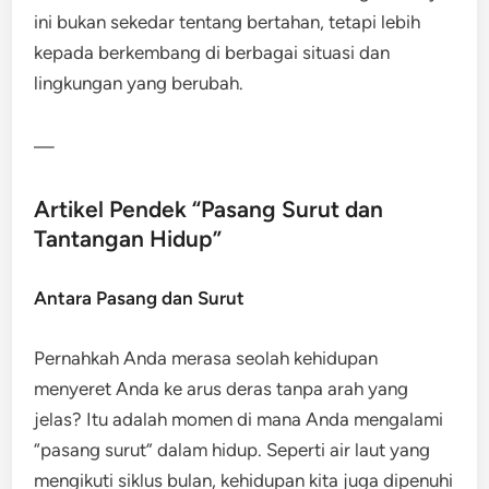
ini bukan sekedar tentang bertahan, tetapi lebih
kepada berkembang di berbagai situasi dan
lingkungan yang berubah.
—
Artikel Pendek “Pasang Surut dan
Tantangan Hidup”
Antara Pasang dan Surut
Pernahkah Anda merasa seolah kehidupan
menyeret Anda ke arus deras tanpa arah yang
jelas? Itu adalah momen di mana Anda mengalami
“pasang surut” dalam hidup. Seperti air laut yang
mengikuti siklus bulan, kehidupan kita juga dipenuhi