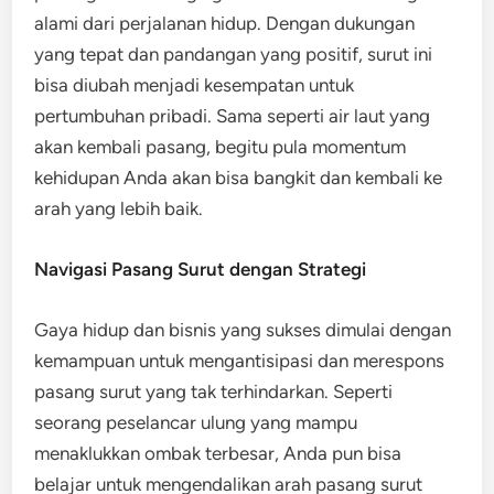
alami dari perjalanan hidup. Dengan dukungan
yang tepat dan pandangan yang positif, surut ini
bisa diubah menjadi kesempatan untuk
pertumbuhan pribadi. Sama seperti air laut yang
akan kembali pasang, begitu pula momentum
kehidupan Anda akan bisa bangkit dan kembali ke
arah yang lebih baik.
Navigasi Pasang Surut dengan Strategi
Gaya hidup dan bisnis yang sukses dimulai dengan
kemampuan untuk mengantisipasi dan merespons
pasang surut yang tak terhindarkan. Seperti
seorang peselancar ulung yang mampu
menaklukkan ombak terbesar, Anda pun bisa
belajar untuk mengendalikan arah pasang surut