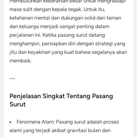
Membutuhkan keberanian besar untuk menghadapi
masa sulit dengan kepala tegak. Untuk itu,
ketahanan mental dan dukungan solid dari teman
dan keluarga menjadi sangat penting dalam
perjalanan ini. Ketika pasang surut datang
menghampiri, persiapkan diri dengan strategi yang
jitu dan keyakinan yang kuat bahwa segalanya akan
membaik.
—
Penjelasan Singkat Tentang Pasang
Surut
Fenomena Alam: Pasang surut adalah proses
alami yang terjadi akibat gravitasi bulan dan