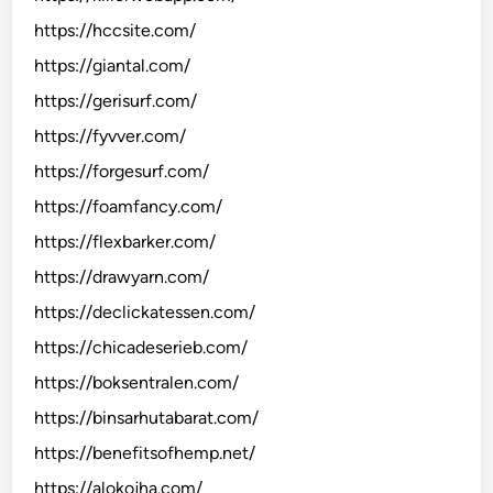
https://hccsite.com/
https://giantal.com/
https://gerisurf.com/
https://fyvver.com/
https://forgesurf.com/
https://foamfancy.com/
https://flexbarker.com/
https://drawyarn.com/
https://declickatessen.com/
https://chicadeserieb.com/
https://boksentralen.com/
https://binsarhutabarat.com/
https://benefitsofhemp.net/
https://alokojha.com/