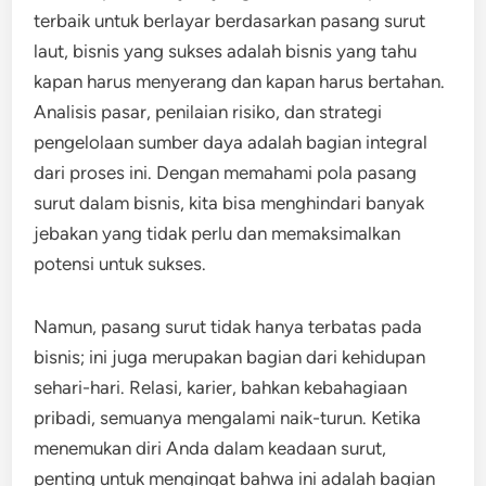
terbaik untuk berlayar berdasarkan pasang surut
laut, bisnis yang sukses adalah bisnis yang tahu
kapan harus menyerang dan kapan harus bertahan.
Analisis pasar, penilaian risiko, dan strategi
pengelolaan sumber daya adalah bagian integral
dari proses ini. Dengan memahami pola pasang
surut dalam bisnis, kita bisa menghindari banyak
jebakan yang tidak perlu dan memaksimalkan
potensi untuk sukses.
Namun, pasang surut tidak hanya terbatas pada
bisnis; ini juga merupakan bagian dari kehidupan
sehari-hari. Relasi, karier, bahkan kebahagiaan
pribadi, semuanya mengalami naik-turun. Ketika
menemukan diri Anda dalam keadaan surut,
penting untuk mengingat bahwa ini adalah bagian