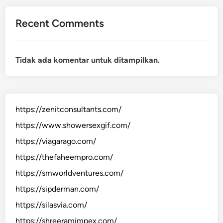
Recent Comments
Tidak ada komentar untuk ditampilkan.
https://zenitconsultants.com/
https://www.showersexgif.com/
https://viagarago.com/
https://thefaheempro.com/
https://smworldventures.com/
https://sipderman.com/
https://silasvia.com/
https://shreeramimpex.com/