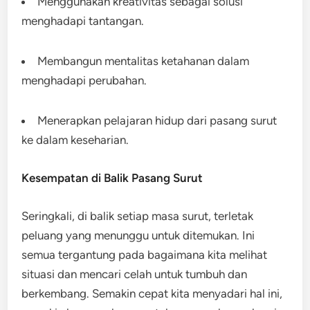
Menggunakan kreativitas sebagai solusi
menghadapi tantangan.
Membangun mentalitas ketahanan dalam
menghadapi perubahan.
Menerapkan pelajaran hidup dari pasang surut
ke dalam keseharian.
Kesempatan di Balik Pasang Surut
Seringkali, di balik setiap masa surut, terletak
peluang yang menunggu untuk ditemukan. Ini
semua tergantung pada bagaimana kita melihat
situasi dan mencari celah untuk tumbuh dan
berkembang. Semakin cepat kita menyadari hal ini,