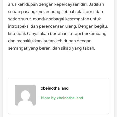
arus kehidupan dengan kepercayaan diri. Jadikan
setiap pasang-melambung sebuah platform, dan
setiap surut-mundur sebagai kesempatan untuk
introspeksi dan perencanaan ulang. Dengan begitu,
kita tidak hanya akan bertahan, tetapi berkembang
dan menaklukkan lautan kehidupan dengan
semangat yang berani dan sikap yang tabah.
xbeinothailand
More by xbeinothailand