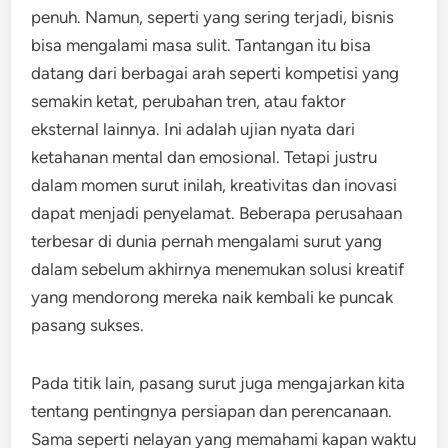
penuh. Namun, seperti yang sering terjadi, bisnis
bisa mengalami masa sulit. Tantangan itu bisa
datang dari berbagai arah seperti kompetisi yang
semakin ketat, perubahan tren, atau faktor
eksternal lainnya. Ini adalah ujian nyata dari
ketahanan mental dan emosional. Tetapi justru
dalam momen surut inilah, kreativitas dan inovasi
dapat menjadi penyelamat. Beberapa perusahaan
terbesar di dunia pernah mengalami surut yang
dalam sebelum akhirnya menemukan solusi kreatif
yang mendorong mereka naik kembali ke puncak
pasang sukses.
Pada titik lain, pasang surut juga mengajarkan kita
tentang pentingnya persiapan dan perencanaan.
Sama seperti nelayan yang memahami kapan waktu