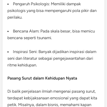
Pengaruh Psikologis: Memiliki dampak
psikologis yang bisa mempengaruhi pola pikir dan
perilaku.
Bencana Alam: Pada skala besar, bisa memicu
bencana seperti tsunami.
Inspirasi Seni: Banyak dijadikan inspirasi dalam
seni dan literatur sebagai pengejawantahan dari
ritme kehidupan.
Pasang Surut dalam Kehidupan Nyata
Di balik penjelasan ilmiah mengenai pasang surut,
terdapat kebijaksanaan emosional yang dapat kita
petik. Misalnya, dalam bisnis, memahami kapan