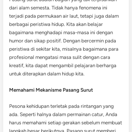
dari alam semesta. Tidak hanya fenomena ini
terjadi pada permukaan air laut, tetapi juga dalam
berbagai peristiwa hidup. Kita akan belajar
bagaimana menghadapi masa-masa ini dengan
humor dan sikap positif. Dengan bercermin pada
peristiwa di sekitar kita, misalnya bagaimana para
profesional mengatasi masa sulit dengan cara
kreatif, kita dapat mengambil pelajaran berharga
untuk diterapkan dalam hidup kita.
Memahami Mekanisme Pasang Surut
Pesona kehidupan terletak pada rintangan yang
ada. Seperti halnya dalam permainan catur, Anda
harus memahami setiap gerakan sebelum membuat
langkah besar berikutnya. Pasang surut memberi