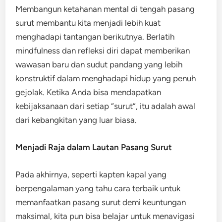
Membangun ketahanan mental di tengah pasang
surut membantu kita menjadi lebih kuat
menghadapi tantangan berikutnya. Berlatih
mindfulness dan refleksi diri dapat memberikan
wawasan baru dan sudut pandang yang lebih
konstruktif dalam menghadapi hidup yang penuh
gejolak. Ketika Anda bisa mendapatkan
kebijaksanaan dari setiap “surut”, itu adalah awal
dari kebangkitan yang luar biasa.
Menjadi Raja dalam Lautan Pasang Surut
Pada akhirnya, seperti kapten kapal yang
berpengalaman yang tahu cara terbaik untuk
memanfaatkan pasang surut demi keuntungan
maksimal, kita pun bisa belajar untuk menavigasi