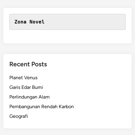
Zona Novel
Recent Posts
Planet Venus
Garis Edar Bumi
Perlindungan Alam
Pembangunan Rendah Karbon
Geografi