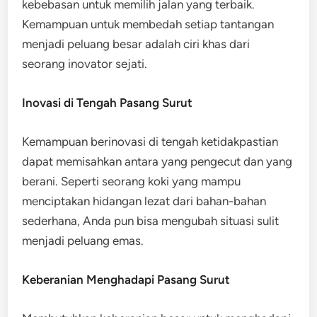
kebebasan untuk memilih jalan yang terbaik.
Kemampuan untuk membedah setiap tantangan
menjadi peluang besar adalah ciri khas dari
seorang inovator sejati.
Inovasi di Tengah Pasang Surut
Kemampuan berinovasi di tengah ketidakpastian
dapat memisahkan antara yang pengecut dan yang
berani. Seperti seorang koki yang mampu
menciptakan hidangan lezat dari bahan-bahan
sederhana, Anda pun bisa mengubah situasi sulit
menjadi peluang emas.
Keberanian Menghadapi Pasang Surut