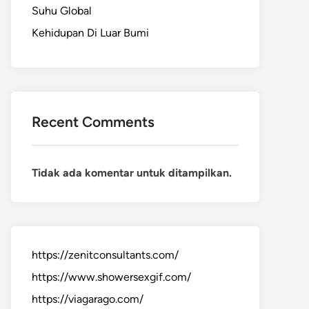
Suhu Global
Kehidupan Di Luar Bumi
Recent Comments
Tidak ada komentar untuk ditampilkan.
https://zenitconsultants.com/
https://www.showersexgif.com/
https://viagarago.com/