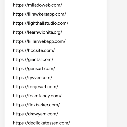
https://miladoweb.com/
https://lilrawkersapp.com/
https://lighthallstudio.com/
https://learnwichita.org/
https://killerwebapp.com/
https://hccsite.com/
https://giantal.com/
https://gerisurf.com/
https://fyvver.com/
https://forgesurf.com/
https://foamfancy.com/
https://flexbarker.com/
https://drawyarn.com/
https://declickatessen.com/