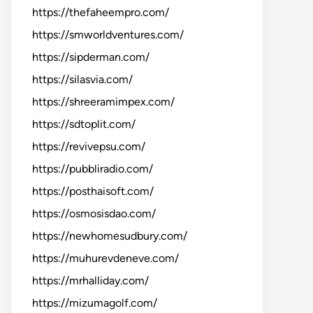
https://thefaheempro.com/
https://smworldventures.com/
https://sipderman.com/
https://silasvia.com/
https://shreeramimpex.com/
https://sdtoplit.com/
https://revivepsu.com/
https://pubbliradio.com/
https://posthaisoft.com/
https://osmosisdao.com/
https://newhomesudbury.com/
https://muhurevdeneve.com/
https://mrhalliday.com/
https://mizumagolf.com/