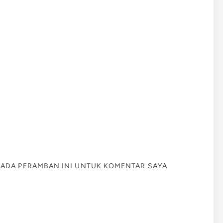
 PADA PERAMBAN INI UNTUK KOMENTAR SAYA