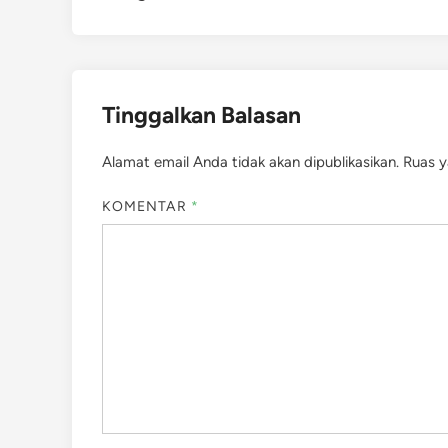
Tinggalkan Balasan
Alamat email Anda tidak akan dipublikasikan.
Ruas y
KOMENTAR
*