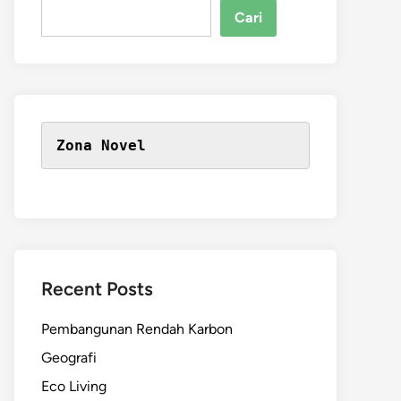
Cari
Zona Novel
Recent Posts
Pembangunan Rendah Karbon
Geografi
Eco Living