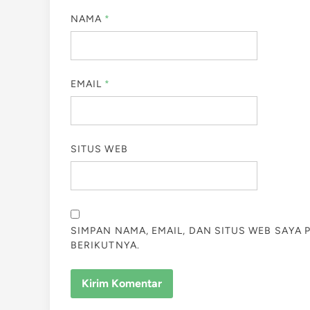
NAMA
*
EMAIL
*
SITUS WEB
SIMPAN NAMA, EMAIL, DAN SITUS WEB SAYA
BERIKUTNYA.