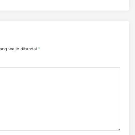
ang wajib ditandai
*