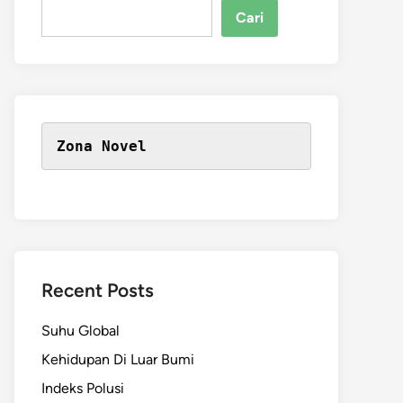
Cari
Zona Novel
Recent Posts
Suhu Global
Kehidupan Di Luar Bumi
Indeks Polusi