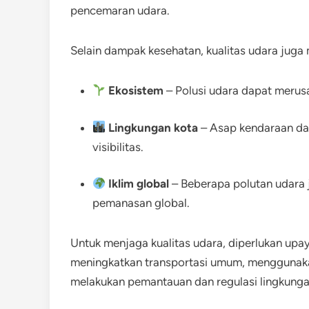
pencemaran udara.
Selain dampak kesehatan, kualitas udara juga
Ekosistem
– Polusi udara dapat merusa
Lingkungan kota
– Asap kendaraan da
visibilitas.
Iklim global
– Beberapa polutan udara
pemanasan global.
Untuk menjaga kualitas udara, diperlukan upa
meningkatkan transportasi umum, menggunakan
melakukan pemantauan dan regulasi lingkungan