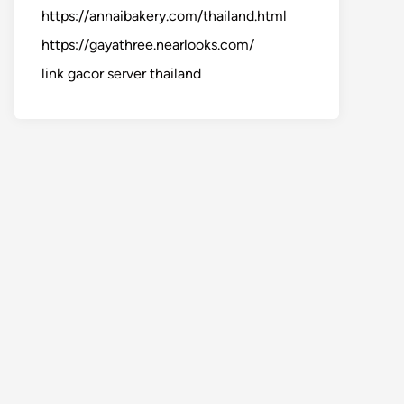
https://annaibakery.com/thailand.html
https://gayathree.nearlooks.com/
link gacor server thailand