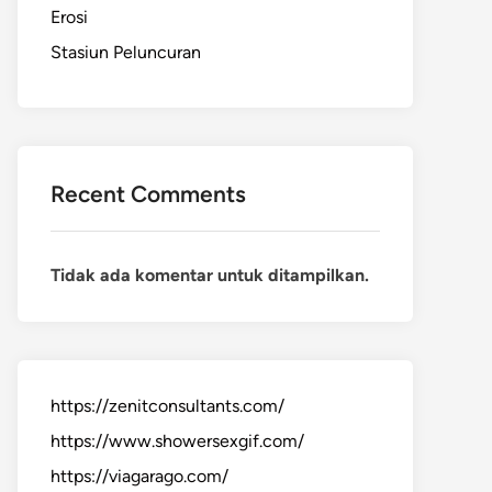
Erosi
Stasiun Peluncuran
Recent Comments
Tidak ada komentar untuk ditampilkan.
https://zenitconsultants.com/
https://www.showersexgif.com/
https://viagarago.com/