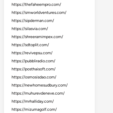
https://thefaheempro.com/
https://smworldventures.com/
https://sipderman.com/
https://silasvia.com/
https://shreeramimpex.com/
https://sdtoplit.com/
https://revivepsu.com/
https://pubbliradio.com/
https://posthaisoft.com/
https://osmosisdao.com/
https://newhomesudbury.com/
https://muhurevdeneve.com/
https://mrhalliday.com/
https://mizumagolf.com/