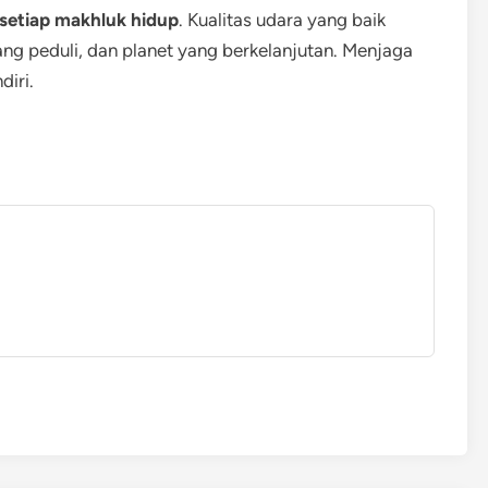
 setiap makhluk hidup
. Kualitas udara yang baik
ng peduli, dan planet yang berkelanjutan. Menjaga
diri.