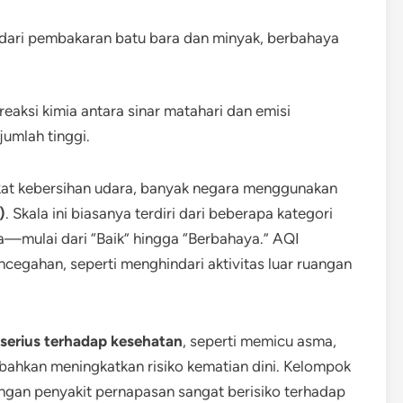
 dari pembakaran batu bara dan minyak, berbahaya
reaksi kimia antara sinar matahari dan emisi
jumlah tinggi.
at kebersihan udara, banyak negara menggunakan
)
. Skala ini biasanya terdiri dari beberapa kategori
—mulai dari “Baik” hingga “Berbahaya.” AQI
gahan, seperti menghindari aktivitas luar ruangan
serius terhadap kesehatan
, seperti memicu asma,
 bahkan meningkatkan risiko kematian dini. Kelompok
engan penyakit pernapasan sangat berisiko terhadap