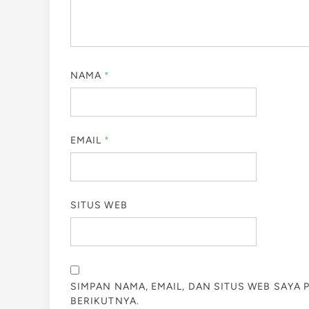
NAMA
*
EMAIL
*
SITUS WEB
SIMPAN NAMA, EMAIL, DAN SITUS WEB SAYA
BERIKUTNYA.