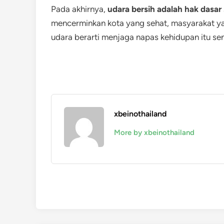
Pada akhirnya,
udara bersih adalah hak dasar
mencerminkan kota yang sehat, masyarakat ya
udara berarti menjaga napas kehidupan itu sen
xbeinothailand
More by xbeinothailand