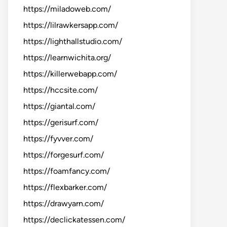
https://miladoweb.com/
https://lilrawkersapp.com/
https://lighthallstudio.com/
https://learnwichita.org/
https://killerwebapp.com/
https://hccsite.com/
https://giantal.com/
https://gerisurf.com/
https://fyvver.com/
https://forgesurf.com/
https://foamfancy.com/
https://flexbarker.com/
https://drawyarn.com/
https://declickatessen.com/