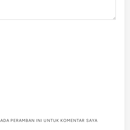
 PADA PERAMBAN INI UNTUK KOMENTAR SAYA