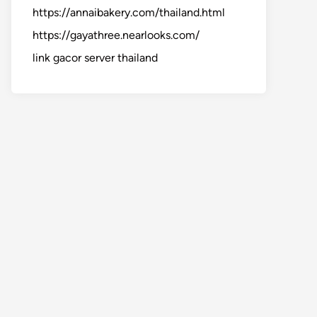
https://annaibakery.com/thailand.html
https://gayathree.nearlooks.com/
link gacor server thailand