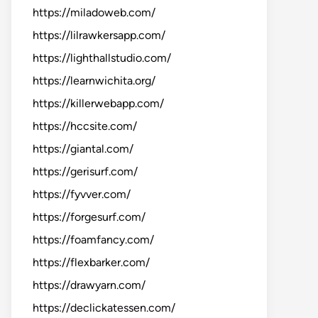
https://miladoweb.com/
https://lilrawkersapp.com/
https://lighthallstudio.com/
https://learnwichita.org/
https://killerwebapp.com/
https://hccsite.com/
https://giantal.com/
https://gerisurf.com/
https://fyvver.com/
https://forgesurf.com/
https://foamfancy.com/
https://flexbarker.com/
https://drawyarn.com/
https://declickatessen.com/