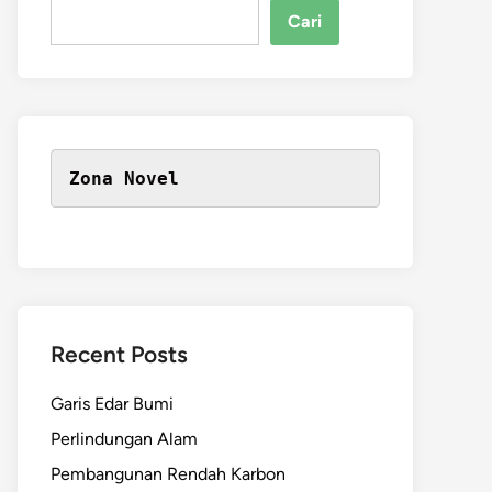
Cari
Zona Novel
Recent Posts
Garis Edar Bumi
Perlindungan Alam
Pembangunan Rendah Karbon