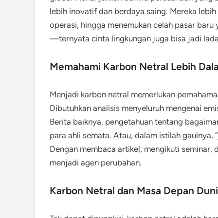
lebih inovatif dan berdaya saing. Mereka lebi
operasi, hingga menemukan celah pasar baru
—ternyata cinta lingkungan juga bisa jadi lad
Memahami Karbon Netral Lebih Dal
Menjadi karbon netral memerlukan pemahama
Dibutuhkan analisis menyeluruh mengenai emi
Berita baiknya, pengetahuan tentang bagaiman
para ahli semata. Atau, dalam istilah gaulnya,
Dengan membaca artikel, mengikuti seminar, da
menjadi agen perubahan.
Karbon Netral dan Masa Depan Dun