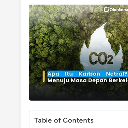
Table of Contents