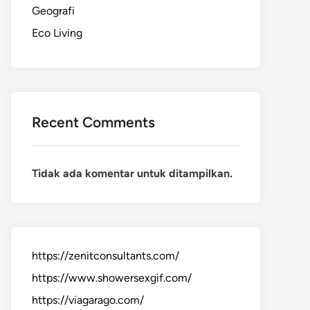
Geografi
Eco Living
Recent Comments
Tidak ada komentar untuk ditampilkan.
https://zenitconsultants.com/
https://www.showersexgif.com/
https://viagarago.com/