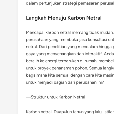
dalam pertunjukan strategi pemasaran perusa
Langkah Menuju Karbon Netral
Mencapai karbon netral memang tidak mudah, ta
perusahaan yang membuka jasa konsultasi unt
netral. Dari penelitian yang mendalam hingga
gaya yang menyenangkan dan interaktif. Anda
beralih ke energi terbarukan di rumah, membel
untuk proyek penanaman pohon. Semua langkah
bagaimana kita semua, dengan cara kita masing
untuk menjadi bagian dari perubahan ini?
—Struktur untuk Karbon Netral
Karbon netral. Duapuluh tahun yang lalu, istila