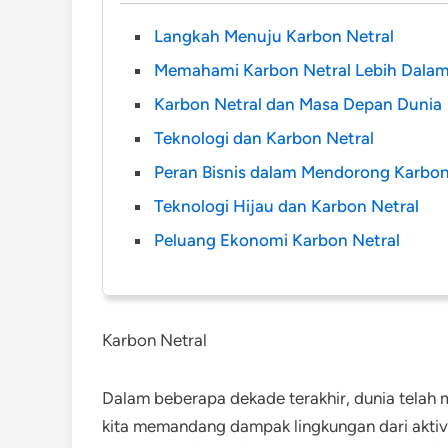
Langkah Menuju Karbon Netral
Memahami Karbon Netral Lebih Dala
Karbon Netral dan Masa Depan Dunia
Teknologi dan Karbon Netral
Peran Bisnis dalam Mendorong Karbon
Teknologi Hijau dan Karbon Netral
Peluang Ekonomi Karbon Netral
Karbon Netral
Dalam beberapa dekade terakhir, dunia telah 
kita memandang dampak lingkungan dari aktivi