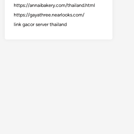
https://annaibakery.com/thailand.html
https://gayathree.nearlooks.com/
link gacor server thailand