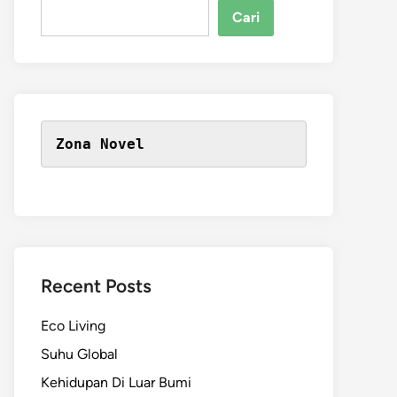
Cari
Zona Novel
Recent Posts
Eco Living
Suhu Global
Kehidupan Di Luar Bumi