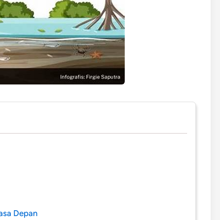
Masa Depan