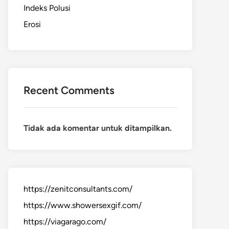
Indeks Polusi
Erosi
Recent Comments
Tidak ada komentar untuk ditampilkan.
https://zenitconsultants.com/
https://www.showersexgif.com/
https://viagarago.com/