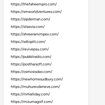
https://thefaheempro.com/
https://smworldventures.com/
https://sipderman.com/
https://silasvia.com/
https://shreeramimpex.com/
https://sdtoplit.com/
https://revivepsu.com/
https://pubbliradio.com/
https://posthaisoft.com/
https://osmosisdao.com/
https://newhomesudbury.com/
https://muhurevdeneve.com/
https://mrhalliday.com/
https://mizumagolf.com/