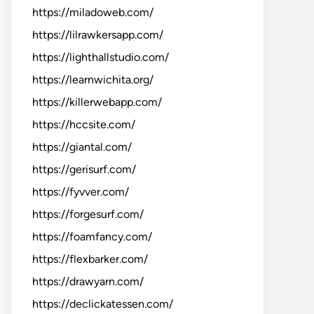
https://miladoweb.com/
https://lilrawkersapp.com/
https://lighthallstudio.com/
https://learnwichita.org/
https://killerwebapp.com/
https://hccsite.com/
https://giantal.com/
https://gerisurf.com/
https://fyvver.com/
https://forgesurf.com/
https://foamfancy.com/
https://flexbarker.com/
https://drawyarn.com/
https://declickatessen.com/