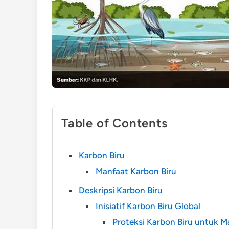
Table of Contents
Karbon Biru
Manfaat Karbon Biru
Deskripsi Karbon Biru
Inisiatif Karbon Biru Global
Proteksi Karbon Biru untuk 