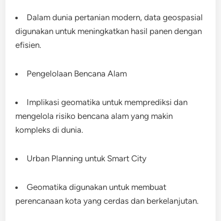
Dalam dunia pertanian modern, data geospasial
digunakan untuk meningkatkan hasil panen dengan
efisien.
Pengelolaan Bencana Alam
Implikasi geomatika untuk memprediksi dan
mengelola risiko bencana alam yang makin
kompleks di dunia.
Urban Planning untuk Smart City
Geomatika digunakan untuk membuat
perencanaan kota yang cerdas dan berkelanjutan.