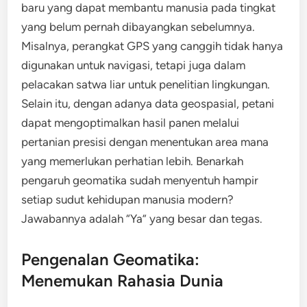
baru yang dapat membantu manusia pada tingkat
yang belum pernah dibayangkan sebelumnya.
Misalnya, perangkat GPS yang canggih tidak hanya
digunakan untuk navigasi, tetapi juga dalam
pelacakan satwa liar untuk penelitian lingkungan.
Selain itu, dengan adanya data geospasial, petani
dapat mengoptimalkan hasil panen melalui
pertanian presisi dengan menentukan area mana
yang memerlukan perhatian lebih. Benarkah
pengaruh geomatika sudah menyentuh hampir
setiap sudut kehidupan manusia modern?
Jawabannya adalah “Ya” yang besar dan tegas.
Pengenalan Geomatika:
Menemukan Rahasia Dunia