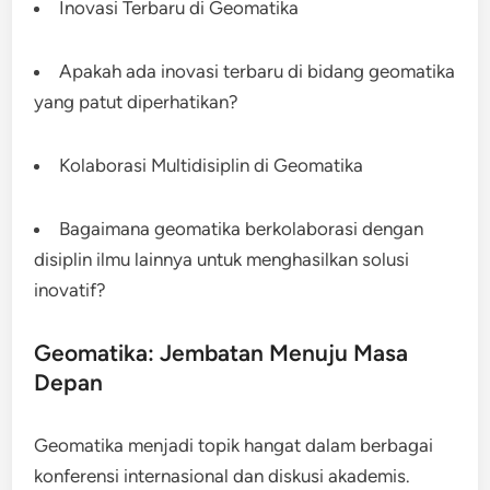
Inovasi Terbaru di Geomatika
Apakah ada inovasi terbaru di bidang geomatika
yang patut diperhatikan?
Kolaborasi Multidisiplin di Geomatika
Bagaimana geomatika berkolaborasi dengan
disiplin ilmu lainnya untuk menghasilkan solusi
inovatif?
Geomatika: Jembatan Menuju Masa
Depan
Geomatika menjadi topik hangat dalam berbagai
konferensi internasional dan diskusi akademis.