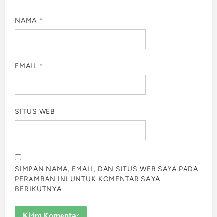
NAMA
*
EMAIL
*
SITUS WEB
SIMPAN NAMA, EMAIL, DAN SITUS WEB SAYA PADA
PERAMBAN INI UNTUK KOMENTAR SAYA
BERIKUTNYA.