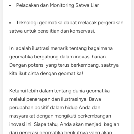
Pelacakan dan Monitoring Satwa Liar
Teknologi geomatika dapat melacak pergerakan
satwa untuk penelitian dan konservasi.
Ini adalah ilustrasi menarik tentang bagaimana
geomatika bergabung dalam inovasi harian.
Dengan potensi yang terus berkembang, saatnya
kita ikut cinta dengan geomatika!
Ketahui lebih dalam tentang dunia geomatika
melalui penerapan dan ilustrasinya. Bawa
perubahan positif dalam hidup Anda dan
masyarakat dengan mengikuti perkembangan
inovasi ini. Siapa tahu, Anda akan menjadi bagian
dari generasi geomatika berikutnya yang akan