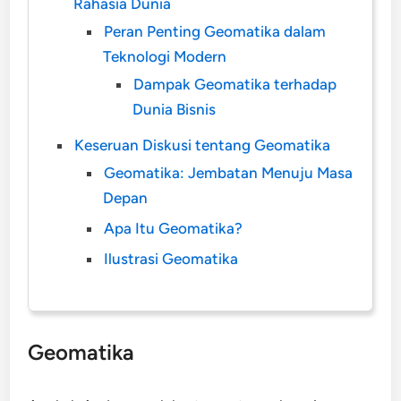
Rahasia Dunia
Peran Penting Geomatika dalam
Teknologi Modern
Dampak Geomatika terhadap
Dunia Bisnis
Keseruan Diskusi tentang Geomatika
Geomatika: Jembatan Menuju Masa
Depan
Apa Itu Geomatika?
Ilustrasi Geomatika
Geomatika