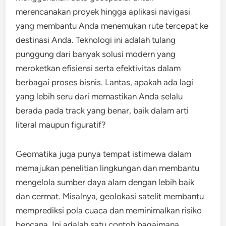
merencanakan proyek hingga aplikasi navigasi
yang membantu Anda menemukan rute tercepat ke
destinasi Anda. Teknologi ini adalah tulang
punggung dari banyak solusi modern yang
meroketkan efisiensi serta efektivitas dalam
berbagai proses bisnis. Lantas, apakah ada lagi
yang lebih seru dari memastikan Anda selalu
berada pada track yang benar, baik dalam arti
literal maupun figuratif?
Geomatika juga punya tempat istimewa dalam
memajukan penelitian lingkungan dan membantu
mengelola sumber daya alam dengan lebih baik
dan cermat. Misalnya, geolokasi satelit membantu
memprediksi pola cuaca dan meminimalkan risiko
bencana. Ini adalah satu contoh bagaimana