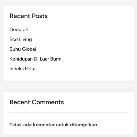
Recent Posts
Geografi
Eco Living
Suhu Global
Kehidupan Di Luar Bumi
Indeks Polusi
Recent Comments
Tidak ada komentar untuk ditampilkan.