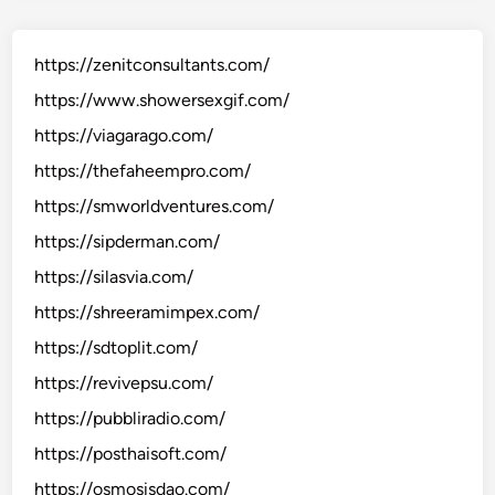
https://zenitconsultants.com/
https://www.showersexgif.com/
https://viagarago.com/
https://thefaheempro.com/
https://smworldventures.com/
https://sipderman.com/
https://silasvia.com/
https://shreeramimpex.com/
https://sdtoplit.com/
https://revivepsu.com/
https://pubbliradio.com/
https://posthaisoft.com/
https://osmosisdao.com/