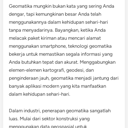
Geomatika mungkin bukan kata yang sering Anda
dengar, tapi kemungkinan besar Anda telah
menggunakannya dalam kehidupan sehari-hari
tanpa menyadarinya. Bayangkan, ketika Anda
melacak paket kiriman atau mencari alamat
menggunakan smartphone, teknologi geomatika
bekerja untuk memastikan segala informasi yang
Anda butuhkan tepat dan akurat. Menggabungkan
elemen-elemen kartografi, geodesi, dan
penginderaan jauh, geomatika menjadi jantung dari
banyak aplikasi modern yang kita manfaatkan
dalam kehidupan sehari-hari.
Dalam industri, penerapan geomatika sangatlah
luas. Mulai dari sektor konstruksi yang
menggunakan data geospasial untuk