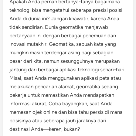
Apakah Anda pernah bertanya-tanya bagaimana
teknologi bisa mengetahui seberapa presisi posisi
Anda di dunia ini? Jangan khawatir, karena Anda
tidak sendirian. Dunia geomatika menjawab
pertanyaan ini dengan berbagai penemuan dan
inovasi mutakhir. Geomatika, sebuah kata yang
mungkin masih terdengar asing bagi sebagian
besar dari kita, namun sesungguhnya merupakan
jantung dari berbagai aplikasi teknologi sehari-hari.
Misal, saat Anda menggunakan aplikasi peta atau
melakukan pencarian alamat, geomatika sedang
bekerja untuk memastikan Anda mendapatkan
informasi akurat. Coba bayangkan, saat Anda
memesan ojek online dan bisa tahu persis di mana
posisinya atau seberapa jauh jaraknya dari
destinasi Anda—keren, bukan?