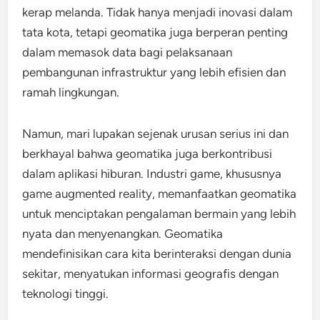
kerap melanda. Tidak hanya menjadi inovasi dalam
tata kota, tetapi geomatika juga berperan penting
dalam memasok data bagi pelaksanaan
pembangunan infrastruktur yang lebih efisien dan
ramah lingkungan.
Namun, mari lupakan sejenak urusan serius ini dan
berkhayal bahwa geomatika juga berkontribusi
dalam aplikasi hiburan. Industri game, khususnya
game augmented reality, memanfaatkan geomatika
untuk menciptakan pengalaman bermain yang lebih
nyata dan menyenangkan. Geomatika
mendefinisikan cara kita berinteraksi dengan dunia
sekitar, menyatukan informasi geografis dengan
teknologi tinggi.