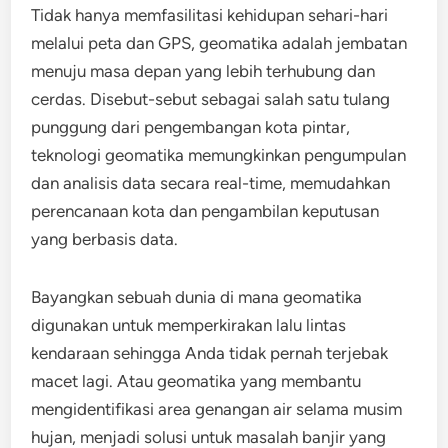
Tidak hanya memfasilitasi kehidupan sehari-hari
melalui peta dan GPS, geomatika adalah jembatan
menuju masa depan yang lebih terhubung dan
cerdas. Disebut-sebut sebagai salah satu tulang
punggung dari pengembangan kota pintar,
teknologi geomatika memungkinkan pengumpulan
dan analisis data secara real-time, memudahkan
perencanaan kota dan pengambilan keputusan
yang berbasis data.
Bayangkan sebuah dunia di mana geomatika
digunakan untuk memperkirakan lalu lintas
kendaraan sehingga Anda tidak pernah terjebak
macet lagi. Atau geomatika yang membantu
mengidentifikasi area genangan air selama musim
hujan, menjadi solusi untuk masalah banjir yang