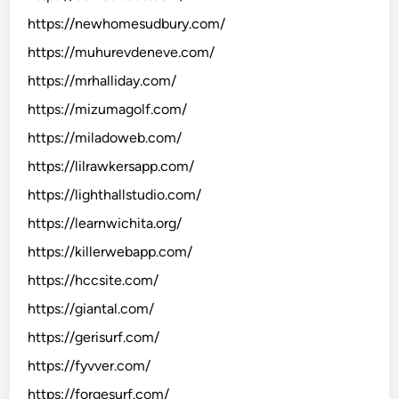
https://newhomesudbury.com/
https://muhurevdeneve.com/
https://mrhalliday.com/
https://mizumagolf.com/
https://miladoweb.com/
https://lilrawkersapp.com/
https://lighthallstudio.com/
https://learnwichita.org/
https://killerwebapp.com/
https://hccsite.com/
https://giantal.com/
https://gerisurf.com/
https://fyvver.com/
https://forgesurf.com/