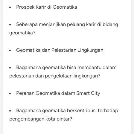
Prospek Karir di Geomatika
Seberapa menjanjikan peluang karir di bidang
geomatika?
Geomatika dan Pelestarian Lingkungan
Bagaimana geomatika bisa membantu dalam
pelestarian dan pengelolaan lingkungan?
Peranan Geomatika dalam Smart City
Bagaimana geomatika berkontribusi terhadap
pengembangan kota pintar?