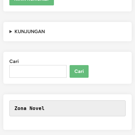
KUNJUNGAN
Cari
Cari
Zona Novel