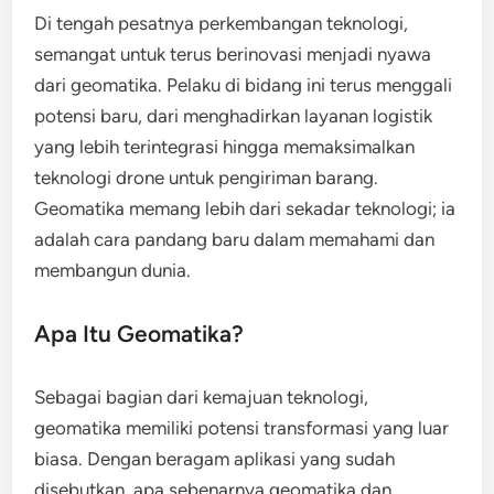
Di tengah pesatnya perkembangan teknologi,
semangat untuk terus berinovasi menjadi nyawa
dari geomatika. Pelaku di bidang ini terus menggali
potensi baru, dari menghadirkan layanan logistik
yang lebih terintegrasi hingga memaksimalkan
teknologi drone untuk pengiriman barang.
Geomatika memang lebih dari sekadar teknologi; ia
adalah cara pandang baru dalam memahami dan
membangun dunia.
Apa Itu Geomatika?
Sebagai bagian dari kemajuan teknologi,
geomatika memiliki potensi transformasi yang luar
biasa. Dengan beragam aplikasi yang sudah
disebutkan, apa sebenarnya geomatika dan