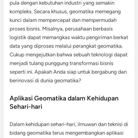
pula dengan kebutuhan industri yang semakin
kompleks. Secara khusus, geomatika memegang
kunci dalam mempercepat dan mempermudah
proses bisnis. Misalnya, perusahaan berbasis
logistik dapat memangkas waktu pengiriman berkat
data yang diproses melalui perangkat geomatika.
Cukup mengejutkan bahwa sebuah teknologi dapat
menjadi tulang punggung transformasi bisnis
seperti ini. Apakah Anda siap untuk bergabung dan
berinovasi di dunia geomatika?
Aplikasi Geomatika dalam Kehidupan
Sehari-hari
Dalam kehidupan sehari-hari, ilmuwan dan teknisi di
bidang geomatika terus mengembangkan aplikasi