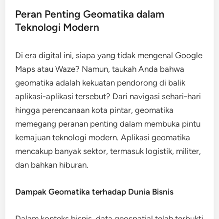
Peran Penting Geomatika dalam
Teknologi Modern
Di era digital ini, siapa yang tidak mengenal Google
Maps atau Waze? Namun, taukah Anda bahwa
geomatika adalah kekuatan pendorong di balik
aplikasi-aplikasi tersebut? Dari navigasi sehari-hari
hingga perencanaan kota pintar, geomatika
memegang peranan penting dalam membuka pintu
kemajuan teknologi modern. Aplikasi geomatika
mencakup banyak sektor, termasuk logistik, militer,
dan bahkan hiburan.
Dampak Geomatika terhadap Dunia Bisnis
Dalam konteks bisnis, data geospatial telah terbukti