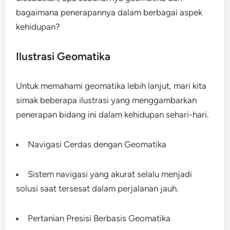
bagaimana penerapannya dalam berbagai aspek
kehidupan?
Ilustrasi Geomatika
Untuk memahami geomatika lebih lanjut, mari kita
simak beberapa ilustrasi yang menggambarkan
penerapan bidang ini dalam kehidupan sehari-hari.
Navigasi Cerdas dengan Geomatika
Sistem navigasi yang akurat selalu menjadi
solusi saat tersesat dalam perjalanan jauh.
Pertanian Presisi Berbasis Geomatika