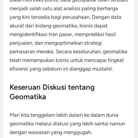
menjadi salah satu alat analisis paling berharga
yang kini tersedia bagi perusahaan. Dengan data
akurat dari bidang geomatika, bisnis dapat
mengidentifikasi tren pasar, memprediksi hasil
penjualan, dan mengoptimalkan strategi
pemasaran mereka. Secara keseluruhan, geomatika
telah memampukan bisnis untuk mencapai tingkat
efisiensi yang sebelum ini dianggap mustahil.
Keseruan Diskusi tentang
Geomatika
Mari kita tenggelam lebih dalam ke dalam dunia
geomatika melalui diskusi yang lebih santai namun
dengan wawasan yang menggugah.