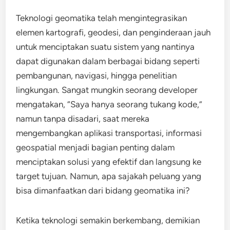
Teknologi geomatika telah mengintegrasikan
elemen kartografi, geodesi, dan penginderaan jauh
untuk menciptakan suatu sistem yang nantinya
dapat digunakan dalam berbagai bidang seperti
pembangunan, navigasi, hingga penelitian
lingkungan. Sangat mungkin seorang developer
mengatakan, “Saya hanya seorang tukang kode,”
namun tanpa disadari, saat mereka
mengembangkan aplikasi transportasi, informasi
geospatial menjadi bagian penting dalam
menciptakan solusi yang efektif dan langsung ke
target tujuan. Namun, apa sajakah peluang yang
bisa dimanfaatkan dari bidang geomatika ini?
Ketika teknologi semakin berkembang, demikian