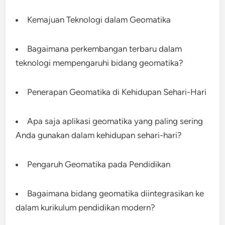
Kemajuan Teknologi dalam Geomatika
Bagaimana perkembangan terbaru dalam
teknologi mempengaruhi bidang geomatika?
Penerapan Geomatika di Kehidupan Sehari-Hari
Apa saja aplikasi geomatika yang paling sering
Anda gunakan dalam kehidupan sehari-hari?
Pengaruh Geomatika pada Pendidikan
Bagaimana bidang geomatika diintegrasikan ke
dalam kurikulum pendidikan modern?