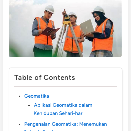
Table of Contents
Geomatika
Aplikasi Geomatika dalam
Kehidupan Sehari-hari
Pengenalan Geomatika: Menemukan