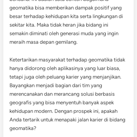
geomatika bisa memberikan dampak positif yang
besar terhadap kehidupan kita serta lingkungan di
sekitar kita. Maka tidak heran jika bidang ini
semakin diminati oleh generasi muda yang ingin
meraih masa depan gemilang.
Ketertarikan masyarakat terhadap geomatika tidak
hanya didorong oleh aplikasinya yang luar biasa,
tetapi juga oleh peluang karier yang menjanjikan.
Bayangkan menjadi bagian dari tim yang
merencanakan dan merancang solusi berbasis
geografis yang bisa menyentuh banyak aspek
kehidupan modern. Dengan prospek ini, apakah
Anda tertarik untuk menapaki jalan karier di bidang
geomatika?