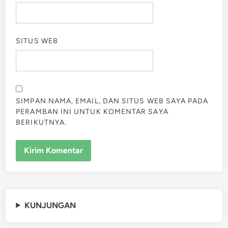
SITUS WEB
SIMPAN NAMA, EMAIL, DAN SITUS WEB SAYA PADA
PERAMBAN INI UNTUK KOMENTAR SAYA
BERIKUTNYA.
KUNJUNGAN