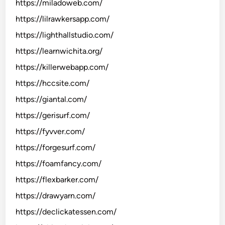
https://miladoweb.com/
https://lilrawkersapp.com/
https://lighthallstudio.com/
https://learnwichita.org/
https://killerwebapp.com/
https://hccsite.com/
https://giantal.com/
https://gerisurf.com/
https://fyvver.com/
https://forgesurf.com/
https://foamfancy.com/
https://flexbarker.com/
https://drawyarn.com/
https://declickatessen.com/