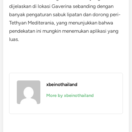
dijelaskan di lokasi Gaverina sebanding dengan
banyak pengaturan sabuk lipatan dan dorong peri-
Tethyan Mediterania, yang menunjukkan bahwa
pendekatan ini mungkin menemukan aplikasi yang
luas.
xbeinothailand
More by xbeinothailand