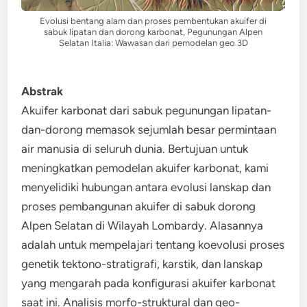
Evolusi bentang alam dan proses pembentukan akuifer di
sabuk lipatan dan dorong karbonat, Pegunungan Alpen
Selatan Italia: Wawasan dari pemodelan geo 3D
Abstrak
Akuifer karbonat dari sabuk pegunungan lipatan-
dan-dorong memasok sejumlah besar permintaan
air manusia di seluruh dunia. Bertujuan untuk
meningkatkan pemodelan akuifer karbonat, kami
menyelidiki hubungan antara evolusi lanskap dan
proses pembangunan akuifer di sabuk dorong
Alpen Selatan di Wilayah Lombardy. Alasannya
adalah untuk mempelajari tentang koevolusi proses
genetik tektono-stratigrafi, karstik, dan lanskap
yang mengarah pada konfigurasi akuifer karbonat
saat ini. Analisis morfo-struktural dan geo-