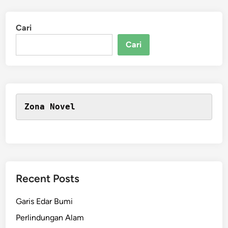
Cari
Cari
Zona Novel
Recent Posts
Garis Edar Bumi
Perlindungan Alam