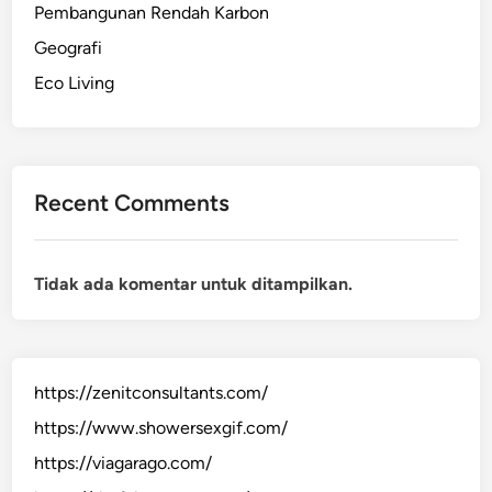
Pembangunan Rendah Karbon
Geografi
Eco Living
Recent Comments
Tidak ada komentar untuk ditampilkan.
https://zenitconsultants.com/
https://www.showersexgif.com/
https://viagarago.com/