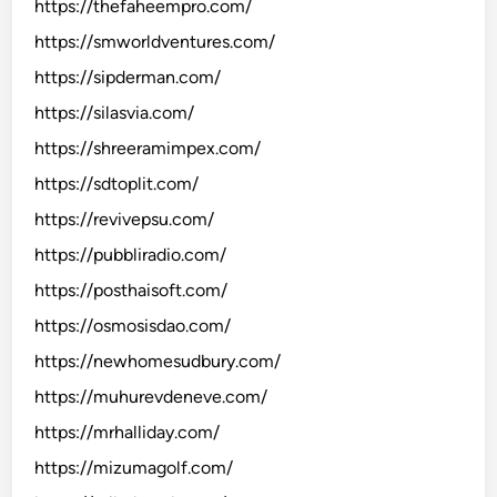
https://thefaheempro.com/
https://smworldventures.com/
https://sipderman.com/
https://silasvia.com/
https://shreeramimpex.com/
https://sdtoplit.com/
https://revivepsu.com/
https://pubbliradio.com/
https://posthaisoft.com/
https://osmosisdao.com/
https://newhomesudbury.com/
https://muhurevdeneve.com/
https://mrhalliday.com/
https://mizumagolf.com/