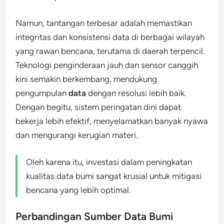
Namun, tantangan terbesar adalah memastikan
integritas dan konsistensi data di berbagai wilayah
yang rawan bencana, terutama di daerah terpencil.
Teknologi penginderaan jauh dan sensor canggih
kini semakin berkembang, mendukung
pengumpulan
data
dengan resolusi lebih baik.
Dengan begitu, sistem peringatan dini dapat
bekerja lebih efektif, menyelamatkan banyak nyawa
dan mengurangi kerugian materi.
Oleh karena itu, investasi dalam peningkatan
kualitas data bumi sangat krusial untuk mitigasi
bencana yang lebih optimal.
Perbandingan Sumber Data Bumi