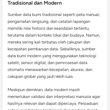
Tradisional dan Modern
Sumber data bumi tradisional seperti peta manual,
pengamatan langsung, dan catatan lapangan
memiliki nilai historis dan keandalan tertentu,
terutama dalam konteks lokal dan budaya. Namun,
mereka sering kali terbatas oleh cakupan dan
kecepatan pembaruan data. Sebaliknya, sumber
data bumi modern yang menggunakan teknologi
satelit, sensor digital, dan pemrosesan data
otomatis menawarkan kecepatan, akurasi, dan
cakupan global yang jauh lebih luas.
Meskipun demikian, data modern masih
memerlukan validasi dan interpretasi manusia agar
hasilnya relevan dan dapat dipercaya. Perpaduan