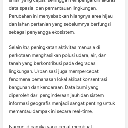
data spasial dan pemantauan lingkungan.
Perubahan ini menyebabkan hilangnya area hijau
dan lahan pertanian yang sebelumnya berfungsi
sebagai penyangga ekosistem.
Selain
itu,
peningkatan aktivitas manusia di
perkotaan menghasilkan polusi udara, air, dan
tanah yang berkontribusi pada degradasi
lingkungan. Urbanisasi juga mempercepat
fenomena pemanasan lokal akibat konsentrasi
bangunan dan kendaraan. Data bumi yang
diperoleh dari penginderaan jauh dan sistem
informasi geografis menjadi sangat penting untuk
memantau dampak ini secara real-time.
Namun, dinamika yang cepat membuat