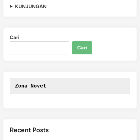
KUNJUNGAN
Cari
Cari
Zona Novel
Recent Posts