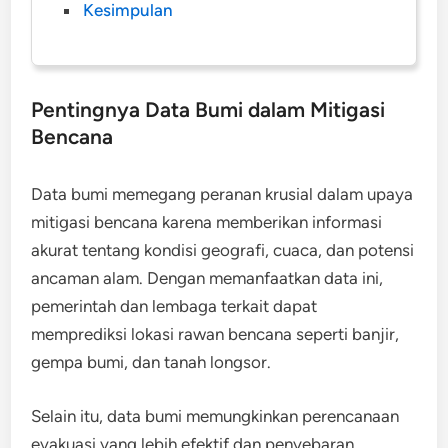
Kesimpulan
Pentingnya Data Bumi dalam Mitigasi
Bencana
Data bumi memegang peranan krusial dalam upaya
mitigasi bencana karena memberikan informasi
akurat tentang kondisi geografi, cuaca, dan potensi
ancaman alam. Dengan memanfaatkan data ini,
pemerintah dan lembaga terkait dapat
memprediksi lokasi rawan bencana seperti banjir,
gempa bumi, dan tanah longsor.
Selain itu, data bumi memungkinkan perencanaan
evakuasi yang lebih efektif dan penyebaran