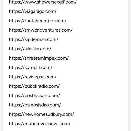
https://www.showersexgif.com/
https://viagarago.com/
https://thefaheempro.com/
https://smworldventures.com/
https://sipderman.com/
https://silasvia.com/
https://shreeramimpex.com/
https://sdtoplit.com/
https://revivepsu.com/
https://pubbliradio.com/
https://posthaisoft.com/
https://osmosisdao.com/
https://newhomesudbury.com/
https://muhurevdeneve.com/