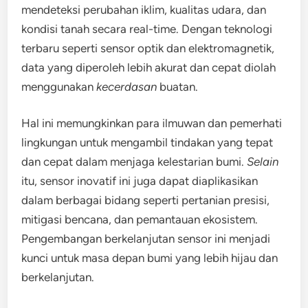
mendeteksi perubahan iklim, kualitas udara, dan
kondisi tanah secara real-time. Dengan teknologi
terbaru seperti sensor optik dan elektromagnetik,
data yang diperoleh lebih akurat dan cepat diolah
menggunakan
kecerdasan
buatan.
Hal ini memungkinkan para ilmuwan dan pemerhati
lingkungan untuk mengambil tindakan yang tepat
dan cepat dalam menjaga kelestarian bumi.
Selain
itu, sensor inovatif ini juga dapat diaplikasikan
dalam berbagai bidang seperti pertanian presisi,
mitigasi bencana, dan pemantauan ekosistem.
Pengembangan berkelanjutan sensor ini menjadi
kunci untuk masa depan bumi yang lebih hijau dan
berkelanjutan.