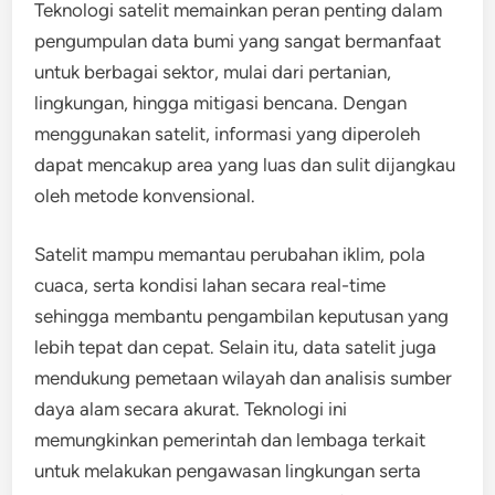
Teknologi satelit memainkan peran penting dalam
pengumpulan data bumi yang sangat bermanfaat
untuk berbagai sektor, mulai dari pertanian,
lingkungan, hingga mitigasi bencana. Dengan
menggunakan satelit, informasi yang diperoleh
dapat mencakup area yang luas dan sulit dijangkau
oleh metode konvensional.
Satelit mampu memantau perubahan iklim, pola
cuaca, serta kondisi lahan secara real-time
sehingga membantu pengambilan keputusan yang
lebih tepat dan cepat. Selain itu, data satelit juga
mendukung pemetaan wilayah dan analisis sumber
daya alam secara akurat. Teknologi ini
memungkinkan pemerintah dan lembaga terkait
untuk melakukan pengawasan lingkungan serta