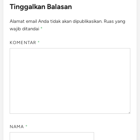
Tinggalkan Balasan
Alamat email Anda tidak akan dipublikasikan.
Ruas yang
wajib ditandai
*
KOMENTAR
*
NAMA
*