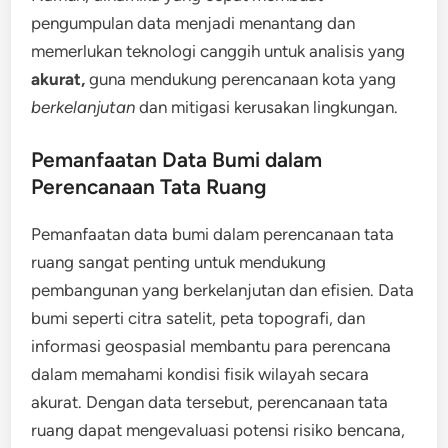
pengumpulan data menjadi menantang dan
memerlukan teknologi canggih untuk analisis yang
akurat,
guna mendukung perencanaan kota yang
berkelanjutan
dan mitigasi kerusakan lingkungan.
Pemanfaatan Data Bumi dalam
Perencanaan Tata Ruang
Pemanfaatan data bumi dalam perencanaan tata
ruang sangat penting untuk mendukung
pembangunan yang berkelanjutan dan efisien. Data
bumi seperti citra satelit, peta topografi, dan
informasi geospasial membantu para perencana
dalam memahami kondisi fisik wilayah secara
akurat. Dengan data tersebut, perencanaan tata
ruang dapat mengevaluasi potensi risiko bencana,