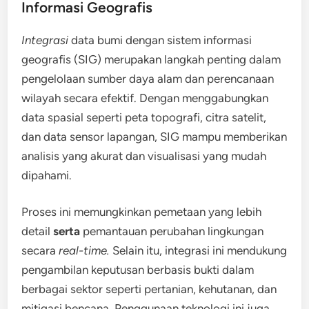
Informasi Geografis
Integrasi
data bumi dengan sistem informasi
geografis (SIG) merupakan langkah penting dalam
pengelolaan sumber daya alam dan perencanaan
wilayah secara efektif. Dengan menggabungkan
data spasial seperti peta topografi, citra satelit,
dan data sensor lapangan, SIG mampu memberikan
analisis yang akurat dan visualisasi yang mudah
dipahami.
Proses ini memungkinkan pemetaan yang lebih
detail
serta
pemantauan perubahan lingkungan
secara
real-time.
Selain itu, integrasi ini mendukung
pengambilan keputusan berbasis bukti dalam
berbagai sektor seperti pertanian, kehutanan, dan
mitigasi bencana. Penggunaan teknologi ini juga