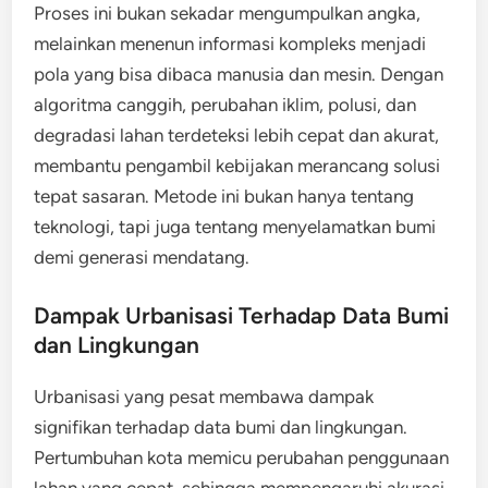
Proses ini bukan sekadar mengumpulkan angka,
melainkan menenun informasi kompleks menjadi
pola yang bisa dibaca manusia dan mesin. Dengan
algoritma canggih, perubahan iklim, polusi, dan
degradasi lahan terdeteksi lebih cepat dan akurat,
membantu pengambil kebijakan merancang solusi
tepat sasaran. Metode ini bukan hanya tentang
teknologi, tapi juga tentang menyelamatkan bumi
demi generasi mendatang.
Dampak Urbanisasi Terhadap Data Bumi
dan Lingkungan
Urbanisasi yang pesat membawa dampak
signifikan terhadap data bumi dan lingkungan.
Pertumbuhan kota memicu perubahan penggunaan
lahan yang cepat, sehingga mempengaruhi akurasi