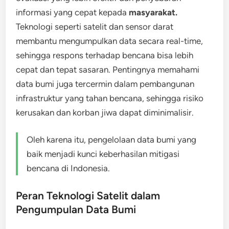
informasi yang cepat kepada
masyarakat.
Teknologi seperti satelit dan sensor darat
membantu mengumpulkan data secara real-time,
sehingga respons terhadap bencana bisa lebih
cepat dan tepat sasaran. Pentingnya memahami
data bumi juga tercermin dalam pembangunan
infrastruktur yang tahan bencana, sehingga risiko
kerusakan dan korban jiwa dapat diminimalisir.
Oleh karena itu, pengelolaan data bumi yang
baik menjadi kunci keberhasilan mitigasi
bencana di Indonesia.
Peran Teknologi Satelit dalam
Pengumpulan Data Bumi