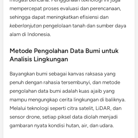
mempercepat proses evaluasi dan perencanaan,
sehingga dapat meningkatkan efisiensi dan
keberlanjutan
pengelolaan tanah dan sumber daya
alam di Indonesia.
Metode Pengolahan Data Bumi untuk
Analisis Lingkungan
Bayangkan bumi sebagai kanvas raksasa yang
penuh dengan rahasia tersembunyi, dan metode
pengolahan data bumi adalah kuas ajaib yang
mampu mengungkap cerita lingkungan di baliknya.
Melalui teknologi seperti citra satelit, LiDAR, dan
sensor drone, setiap piksel data diolah menjadi
gambaran nyata kondisi hutan, air, dan udara.