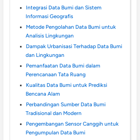
Integrasi Data Bumi dan Sistem
Informasi Geografis
Metode Pengolahan Data Bumi untuk
Analisis Lingkungan
Dampak Urbanisasi Terhadap Data Bumi
dan Lingkungan
Pemanfaatan Data Bumi dalam
Perencanaan Tata Ruang
Kualitas Data Bumi untuk Prediksi
Bencana Alam
Perbandingan Sumber Data Bumi
Tradisional dan Modern
Pengembangan Sensor Canggih untuk
Pengumpulan Data Bumi