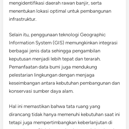
mengidentifikasi daerah rawan banjir, serta
menentukan lokasi optimal untuk pembangunan
infrastruktur.
Selain itu, penggunaan teknologi Geographic
Information System (GIS) memungkinkan integrasi
berbagai jenis data sehingga pengambilan
keputusan menjadi lebih tepat dan terarah.
Pemanfaatan data bumi juga mendukung
pelestarian lingkungan dengan menjaga
keseimbangan antara kebutuhan pembangunan dan
konservasi sumber daya alam.
Hal ini memastikan bahwa tata ruang yang
dirancang tidak hanya memenuhi kebutuhan saat ini
tetapi juga mempertimbangkan keberlanjutan di