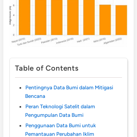
Table of Contents
Pentingnya Data Bumi dalam Mitigasi
Bencana
Peran Teknologi Satelit dalam
Pengumpulan Data Bumi
Penggunaan Data Bumi untuk
Pemantauan Perubahan Iklim