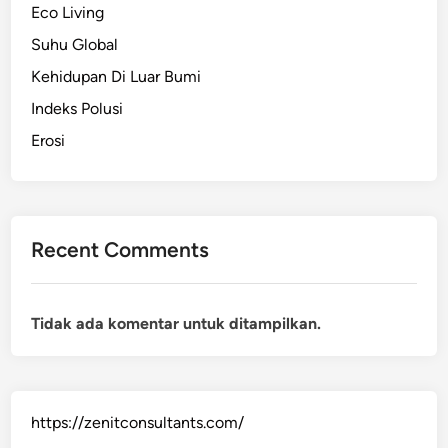
Eco Living
Suhu Global
Kehidupan Di Luar Bumi
Indeks Polusi
Erosi
Recent Comments
Tidak ada komentar untuk ditampilkan.
https://zenitconsultants.com/