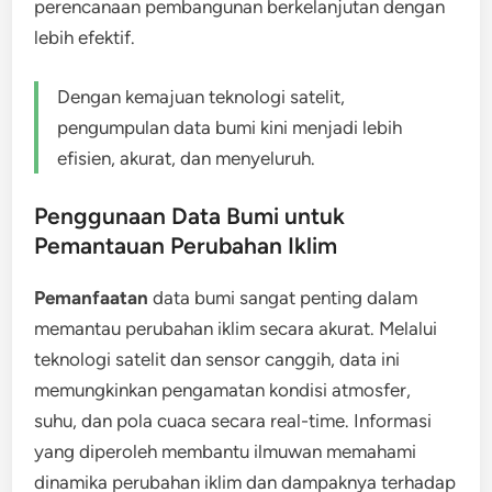
perencanaan pembangunan berkelanjutan dengan
lebih efektif.
Dengan kemajuan teknologi satelit,
pengumpulan data bumi kini menjadi lebih
efisien, akurat, dan menyeluruh.
Penggunaan Data Bumi untuk
Pemantauan Perubahan Iklim
Pemanfaatan
data bumi sangat penting dalam
memantau perubahan iklim secara akurat. Melalui
teknologi satelit dan sensor canggih, data ini
memungkinkan pengamatan kondisi atmosfer,
suhu, dan pola cuaca secara real-time. Informasi
yang diperoleh membantu ilmuwan memahami
dinamika perubahan iklim dan dampaknya terhadap