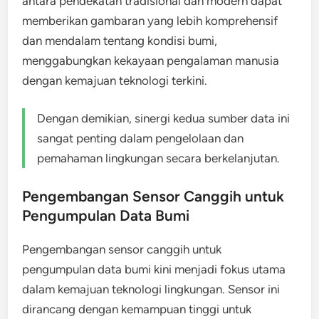
antara pendekatan tradisional dan modern dapat
memberikan gambaran yang lebih komprehensif
dan mendalam tentang kondisi bumi,
menggabungkan kekayaan pengalaman manusia
dengan kemajuan teknologi terkini.
Dengan demikian, sinergi kedua sumber data ini
sangat penting dalam pengelolaan dan
pemahaman lingkungan secara berkelanjutan.
Pengembangan Sensor Canggih untuk
Pengumpulan Data Bumi
Pengembangan sensor canggih untuk
pengumpulan data bumi kini menjadi fokus utama
dalam kemajuan teknologi lingkungan. Sensor ini
dirancang dengan kemampuan tinggi untuk