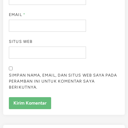
EMAIL
*
SITUS WEB
SIMPAN NAMA, EMAIL, DAN SITUS WEB SAYA PADA
PERAMBAN INI UNTUK KOMENTAR SAYA
BERIKUTNYA.