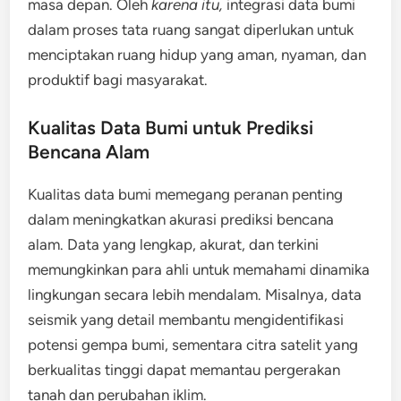
masa depan. Oleh
karena
itu,
integrasi data bumi
dalam proses tata ruang sangat diperlukan untuk
menciptakan ruang hidup yang aman, nyaman, dan
produktif bagi masyarakat.
Kualitas Data Bumi untuk Prediksi
Bencana Alam
Kualitas data bumi memegang peranan penting
dalam meningkatkan akurasi prediksi bencana
alam. Data yang lengkap, akurat, dan terkini
memungkinkan para ahli untuk memahami dinamika
lingkungan secara lebih mendalam. Misalnya, data
seismik yang detail membantu mengidentifikasi
potensi gempa bumi, sementara citra satelit yang
berkualitas tinggi dapat memantau pergerakan
tanah dan perubahan iklim.