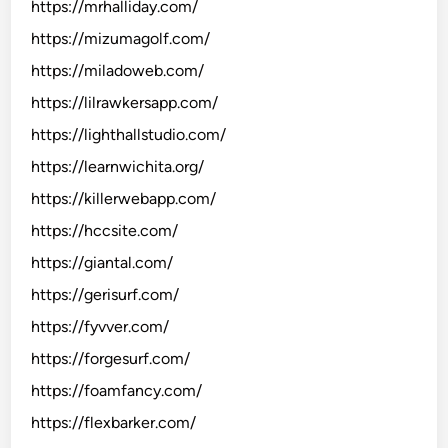
https://mrhalliday.com/
https://mizumagolf.com/
https://miladoweb.com/
https://lilrawkersapp.com/
https://lighthallstudio.com/
https://learnwichita.org/
https://killerwebapp.com/
https://hccsite.com/
https://giantal.com/
https://gerisurf.com/
https://fyvver.com/
https://forgesurf.com/
https://foamfancy.com/
https://flexbarker.com/