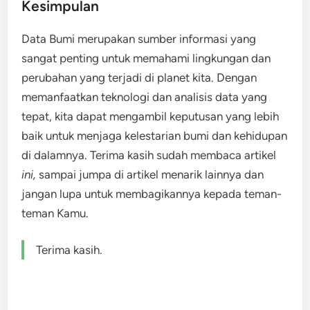
Kesimpulan
Data Bumi merupakan sumber informasi yang
sangat penting untuk memahami lingkungan dan
perubahan yang terjadi di planet kita. Dengan
memanfaatkan teknologi dan analisis data yang
tepat, kita dapat mengambil keputusan yang lebih
baik untuk menjaga kelestarian bumi dan kehidupan
di dalamnya. Terima kasih sudah membaca artikel
ini,
sampai jumpa di artikel menarik lainnya dan
jangan lupa untuk membagikannya kepada teman-
teman Kamu.
Terima kasih.