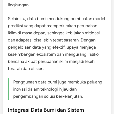
lingkungan.
Selain itu, data bumi mendukung pembuatan model
prediksi yang dapat memperkirakan perubahan
iklim di masa depan, sehingga kebijakan mitigasi
dan adaptasi bisa lebih tepat sasaran. Dengan
pengelolaan data yang efektif, upaya menjaga
keseimbangan ekosistem dan mengurangi risiko
bencana akibat perubahan iklim menjadi lebih
terarah dan efisien.
Penggunaan data bumi juga membuka peluang
inovasi dalam teknologi hijau dan
pengembangan solusi berkelanjutan.
Integrasi Data Bumi dan Sistem