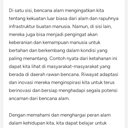
Di satu sisi, bencana alam mengingatkan kita
tentang kekuatan luar biasa dari alam dan rapuhnya
infrastruktur buatan manusia. Namun, di sisi lain,
mereka juga bisa menjadi pengingat akan
keberanian dan kemampuan manusia untuk
bertahan dan berkembang dalam kondisi yang
paling menantang. Contoh nyata dari ketahanan ini
dapat kita lihat di masyarakat-masyarakat yang
berada di daerah rawan bencana. Riwayat adaptasi
dan inovasi mereka menginspirasi kita untuk terus
berinovasi dan bersiap menghadapi segala potensi
ancaman dari bencana alam.
Dengan memahami dan menghargai peran alam
dalam kehidupan kita, kita dapat belajar untuk