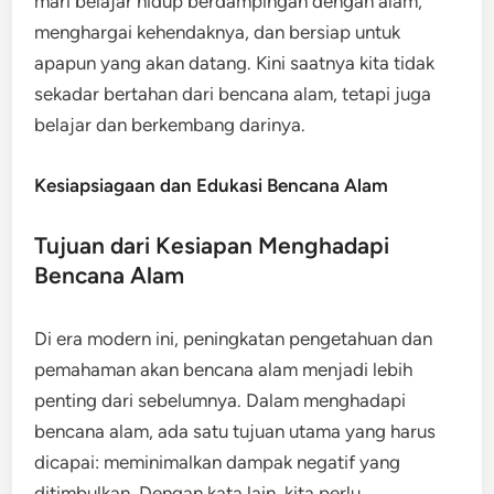
mari belajar hidup berdampingan dengan alam,
menghargai kehendaknya, dan bersiap untuk
apapun yang akan datang. Kini saatnya kita tidak
sekadar bertahan dari bencana alam, tetapi juga
belajar dan berkembang darinya.
Kesiapsiagaan dan Edukasi Bencana Alam
Tujuan dari Kesiapan Menghadapi
Bencana Alam
Di era modern ini, peningkatan pengetahuan dan
pemahaman akan bencana alam menjadi lebih
penting dari sebelumnya. Dalam menghadapi
bencana alam, ada satu tujuan utama yang harus
dicapai: meminimalkan dampak negatif yang
ditimbulkan. Dengan kata lain, kita perlu