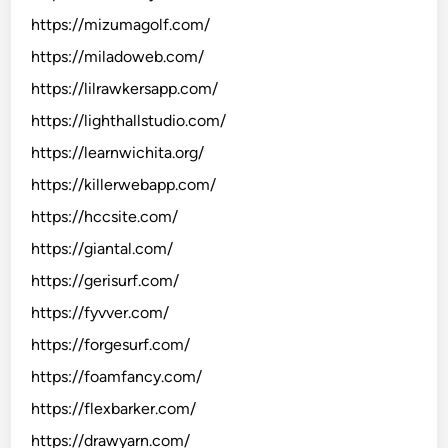
https://mizumagolf.com/
https://miladoweb.com/
https://lilrawkersapp.com/
https://lighthallstudio.com/
https://learnwichita.org/
https://killerwebapp.com/
https://hccsite.com/
https://giantal.com/
https://gerisurf.com/
https://fyvver.com/
https://forgesurf.com/
https://foamfancy.com/
https://flexbarker.com/
https://drawyarn.com/