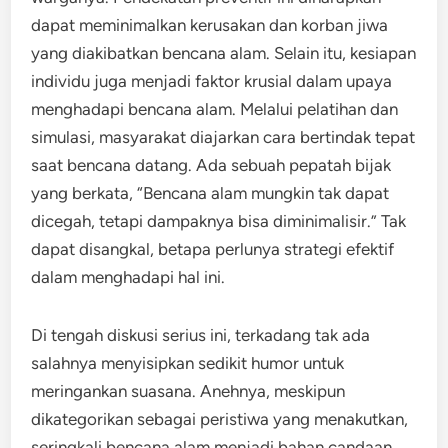
dapat meminimalkan kerusakan dan korban jiwa
yang diakibatkan bencana alam. Selain itu, kesiapan
individu juga menjadi faktor krusial dalam upaya
menghadapi bencana alam. Melalui pelatihan dan
simulasi, masyarakat diajarkan cara bertindak tepat
saat bencana datang. Ada sebuah pepatah bijak
yang berkata, “Bencana alam mungkin tak dapat
dicegah, tetapi dampaknya bisa diminimalisir.” Tak
dapat disangkal, betapa perlunya strategi efektif
dalam menghadapi hal ini.
Di tengah diskusi serius ini, terkadang tak ada
salahnya menyisipkan sedikit humor untuk
meringankan suasana. Anehnya, meskipun
dikategorikan sebagai peristiwa yang menakutkan,
seringkali bencana alam menjadi bahan candaan