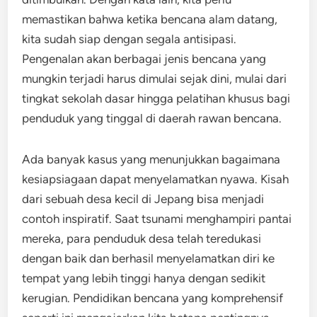
memastikan bahwa ketika bencana alam datang,
kita sudah siap dengan segala antisipasi.
Pengenalan akan berbagai jenis bencana yang
mungkin terjadi harus dimulai sejak dini, mulai dari
tingkat sekolah dasar hingga pelatihan khusus bagi
penduduk yang tinggal di daerah rawan bencana.
Ada banyak kasus yang menunjukkan bagaimana
kesiapsiagaan dapat menyelamatkan nyawa. Kisah
dari sebuah desa kecil di Jepang bisa menjadi
contoh inspiratif. Saat tsunami menghampiri pantai
mereka, para penduduk desa telah teredukasi
dengan baik dan berhasil menyelamatkan diri ke
tempat yang lebih tinggi hanya dengan sedikit
kerugian. Pendidikan bencana yang komprehensif