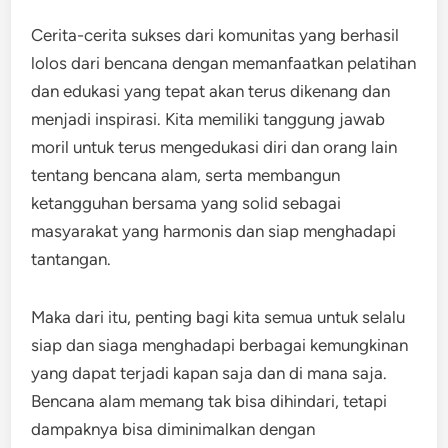
Cerita-cerita sukses dari komunitas yang berhasil
lolos dari bencana dengan memanfaatkan pelatihan
dan edukasi yang tepat akan terus dikenang dan
menjadi inspirasi. Kita memiliki tanggung jawab
moril untuk terus mengedukasi diri dan orang lain
tentang bencana alam, serta membangun
ketangguhan bersama yang solid sebagai
masyarakat yang harmonis dan siap menghadapi
tantangan.
Maka dari itu, penting bagi kita semua untuk selalu
siap dan siaga menghadapi berbagai kemungkinan
yang dapat terjadi kapan saja dan di mana saja.
Bencana alam memang tak bisa dihindari, tetapi
dampaknya bisa diminimalkan dengan