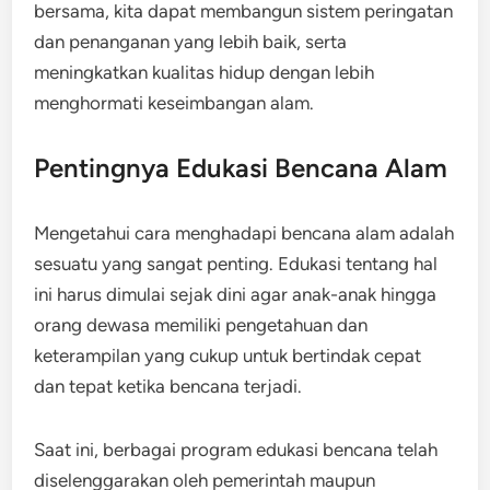
bersama, kita dapat membangun sistem peringatan
dan penanganan yang lebih baik, serta
meningkatkan kualitas hidup dengan lebih
menghormati keseimbangan alam.
Pentingnya Edukasi Bencana Alam
Mengetahui cara menghadapi bencana alam adalah
sesuatu yang sangat penting. Edukasi tentang hal
ini harus dimulai sejak dini agar anak-anak hingga
orang dewasa memiliki pengetahuan dan
keterampilan yang cukup untuk bertindak cepat
dan tepat ketika bencana terjadi.
Saat ini, berbagai program edukasi bencana telah
diselenggarakan oleh pemerintah maupun