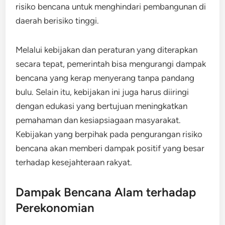
risiko bencana untuk menghindari pembangunan di
daerah berisiko tinggi.
Melalui kebijakan dan peraturan yang diterapkan
secara tepat, pemerintah bisa mengurangi dampak
bencana yang kerap menyerang tanpa pandang
bulu. Selain itu, kebijakan ini juga harus diiringi
dengan edukasi yang bertujuan meningkatkan
pemahaman dan kesiapsiagaan masyarakat.
Kebijakan yang berpihak pada pengurangan risiko
bencana akan memberi dampak positif yang besar
terhadap kesejahteraan rakyat.
Dampak Bencana Alam terhadap
Perekonomian