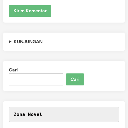
KUNJUNGAN
Cari
Cari
Zona Novel