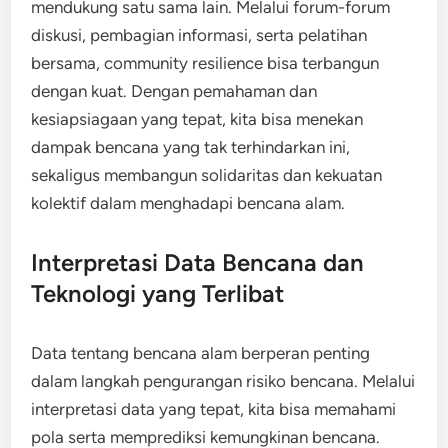
mendukung satu sama lain. Melalui forum-forum
diskusi, pembagian informasi, serta pelatihan
bersama, community resilience bisa terbangun
dengan kuat. Dengan pemahaman dan
kesiapsiagaan yang tepat, kita bisa menekan
dampak bencana yang tak terhindarkan ini,
sekaligus membangun solidaritas dan kekuatan
kolektif dalam menghadapi bencana alam.
Interpretasi Data Bencana dan
Teknologi yang Terlibat
Data tentang bencana alam berperan penting
dalam langkah pengurangan risiko bencana. Melalui
interpretasi data yang tepat, kita bisa memahami
pola serta memprediksi kemungkinan bencana.