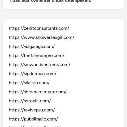
Tidak ada komentar untuk ditampilkan.
https://zenitconsultants.com/
https://www.showersexgif.com/
https://viagarago.com/
https://thefaheempro.com/
https://smworldventures.com/
https://sipderman.com/
https://silasvia.com/
https://shreeramimpex.com/
https://sdtoplit.com/
https://revivepsu.com/
https://pubbliradio.com/