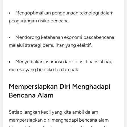
Mengoptimalkan penggunaan teknologi dalam
pengurangan risiko bencana.
Mendorong ketahanan ekonomi pascabencana
melalui strategi pemulihan yang efektif.
Menyediakan asuransi dan solusi finansial bagi
mereka yang berisiko terdampak.
Mempersiapkan Diri Menghadapi
Bencana Alam
Setiap langkah kecil yang kita ambil dalam
mempersiapkan diri menghadapi bencana alam