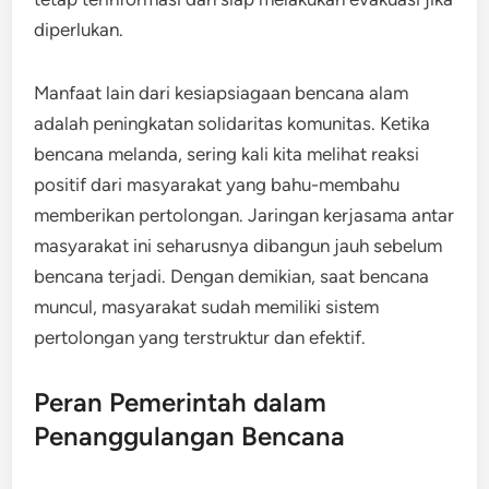
diperlukan.
Manfaat lain dari kesiapsiagaan bencana alam
adalah peningkatan solidaritas komunitas. Ketika
bencana melanda, sering kali kita melihat reaksi
positif dari masyarakat yang bahu-membahu
memberikan pertolongan. Jaringan kerjasama antar
masyarakat ini seharusnya dibangun jauh sebelum
bencana terjadi. Dengan demikian, saat bencana
muncul, masyarakat sudah memiliki sistem
pertolongan yang terstruktur dan efektif.
Peran Pemerintah dalam
Penanggulangan Bencana