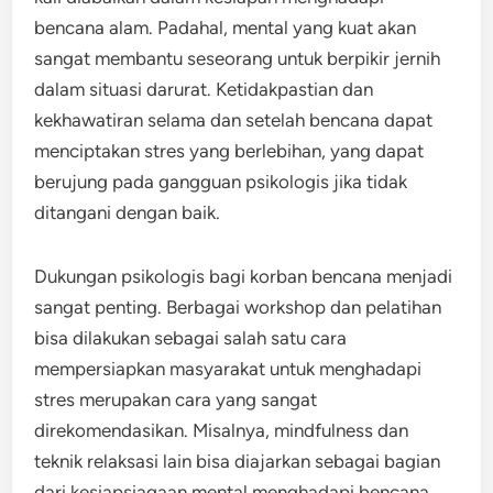
bencana alam. Padahal, mental yang kuat akan
sangat membantu seseorang untuk berpikir jernih
dalam situasi darurat. Ketidakpastian dan
kekhawatiran selama dan setelah bencana dapat
menciptakan stres yang berlebihan, yang dapat
berujung pada gangguan psikologis jika tidak
ditangani dengan baik.
Dukungan psikologis bagi korban bencana menjadi
sangat penting. Berbagai workshop dan pelatihan
bisa dilakukan sebagai salah satu cara
mempersiapkan masyarakat untuk menghadapi
stres merupakan cara yang sangat
direkomendasikan. Misalnya, mindfulness dan
teknik relaksasi lain bisa diajarkan sebagai bagian
dari kesiapsiagaan mental menghadapi bencana.