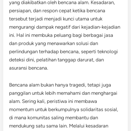
yang diakibatkan oleh bencana alam. Kesadaran,
persiapan, dan respon cepat ketika bencana
tersebut terjadi menjadi kunci utama untuk
mengurangi dampak negatif dari kejadian-kejadian
ini. Hal ini membuka peluang bagi berbagai jasa
dan produk yang menawarkan solusi dan
perlindungan terhadap bencana, seperti teknologi
deteksi dini, pelatihan tanggap darurat, dan
asuransi bencana.
Bencana alam bukan hanya tragedi, tetapi juga
panggilan untuk lebih memahami dan menghargai
alam. Sering kali, peristiwa ini membawa
momentum untuk berkumpulnya solidaritas sosial,
di mana komunitas saling membantu dan
mendukung satu sama lain. Melalui kesadaran