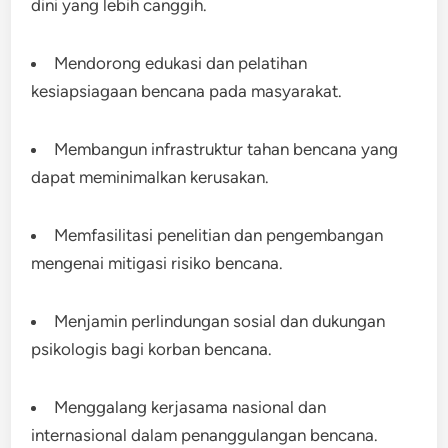
dini yang lebih canggih.
Mendorong edukasi dan pelatihan
kesiapsiagaan bencana pada masyarakat.
Membangun infrastruktur tahan bencana yang
dapat meminimalkan kerusakan.
Memfasilitasi penelitian dan pengembangan
mengenai mitigasi risiko bencana.
Menjamin perlindungan sosial dan dukungan
psikologis bagi korban bencana.
Menggalang kerjasama nasional dan
internasional dalam penanggulangan bencana.