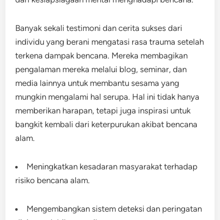
Banyak sekali testimoni dan cerita sukses dari
individu yang berani mengatasi rasa trauma setelah
terkena dampak bencana. Mereka membagikan
pengalaman mereka melalui blog, seminar, dan
media lainnya untuk membantu sesama yang
mungkin mengalami hal serupa. Hal ini tidak hanya
memberikan harapan, tetapi juga inspirasi untuk
bangkit kembali dari keterpurukan akibat bencana
alam.
Meningkatkan kesadaran masyarakat terhadap
risiko bencana alam.
Mengembangkan sistem deteksi dan peringatan