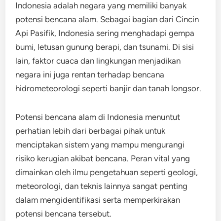
Indonesia adalah negara yang memiliki banyak
potensi bencana alam. Sebagai bagian dari Cincin
Api Pasifik, Indonesia sering menghadapi gempa
bumi, letusan gunung berapi, dan tsunami. Di sisi
lain, faktor cuaca dan lingkungan menjadikan
negara ini juga rentan terhadap bencana
hidrometeorologi seperti banjir dan tanah longsor.
Potensi bencana alam di Indonesia menuntut
perhatian lebih dari berbagai pihak untuk
menciptakan sistem yang mampu mengurangi
risiko kerugian akibat bencana. Peran vital yang
dimainkan oleh ilmu pengetahuan seperti geologi,
meteorologi, dan teknis lainnya sangat penting
dalam mengidentifikasi serta memperkirakan
potensi bencana tersebut.