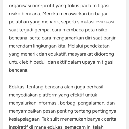
organisasi non-profit yang fokus pada mitigasi
risiko bencana. Mereka menawarkan berbagai
pelatihan yang menarik, seperti simulasi evakuasi
saat terjadi gempa, cara membaca peta risiko
bencana, serta cara mengamankan diri saat banjir
merendam lingkungan kita. Melalui pendekatan
yang menarik dan edukatif, masyarakat didorong
untuk lebih peduli dan aktif dalam upaya mitigasi
bencana.
Edukasi tentang bencana alam juga berhasil
menyediakan platform yang efektif untuk
menyalurkan informasi, berbagi pengalaman, dan
menyampaikan pesan penting tentang pentingnya
kesiapsiagaan. Tak sulit menemukan banyak cerita
inspiratif di mana edukasi semacam ini telah