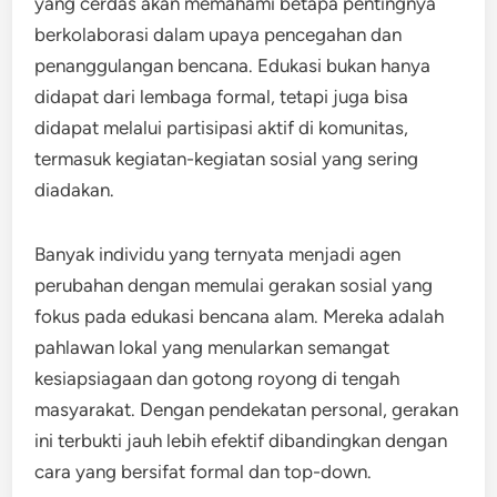
yang cerdas akan memahami betapa pentingnya
berkolaborasi dalam upaya pencegahan dan
penanggulangan bencana. Edukasi bukan hanya
didapat dari lembaga formal, tetapi juga bisa
didapat melalui partisipasi aktif di komunitas,
termasuk kegiatan-kegiatan sosial yang sering
diadakan.
Banyak individu yang ternyata menjadi agen
perubahan dengan memulai gerakan sosial yang
fokus pada edukasi bencana alam. Mereka adalah
pahlawan lokal yang menularkan semangat
kesiapsiagaan dan gotong royong di tengah
masyarakat. Dengan pendekatan personal, gerakan
ini terbukti jauh lebih efektif dibandingkan dengan
cara yang bersifat formal dan top-down.