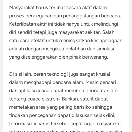
Masyarakat harus terlibat secara aktif dalam
proses pencegahan dan penanggulangan bencana.
Keterlibatan aktif ini tidak hanya untuk melindungi
diri sendiri tetapi juga masyarakat sekitar. Salah
satu cara efektif untuk meningkatkan kesiapsiagaan
adalah dengan mengikuti pelatihan dan simulasi
yang diselenggarakan oleh pihak berwenang.
Di sisi lain, peran teknologi juga sangat krusial
dalam menghadapi bencana alam. Mesin pencari
dan aplikasi cuaca dapat memberi peringatan dini
tentang cuaca ekstrem. Bahkan, satelit dapat
memetakan area yang paling berisiko sehingga
tindakan pencegahan dapat dilakukan sejak dini.
Informasi ini harus tersebar cepat agar masyarakat
tetap terinformasi dan siap melakukan evakuasi jika