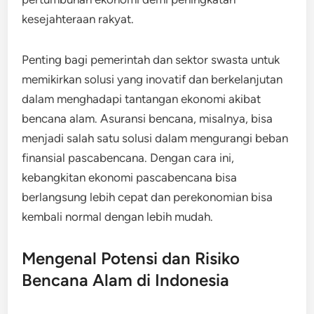
kesejahteraan rakyat.
Penting bagi pemerintah dan sektor swasta untuk
memikirkan solusi yang inovatif dan berkelanjutan
dalam menghadapi tantangan ekonomi akibat
bencana alam. Asuransi bencana, misalnya, bisa
menjadi salah satu solusi dalam mengurangi beban
finansial pascabencana. Dengan cara ini,
kebangkitan ekonomi pascabencana bisa
berlangsung lebih cepat dan perekonomian bisa
kembali normal dengan lebih mudah.
Mengenal Potensi dan Risiko
Bencana Alam di Indonesia