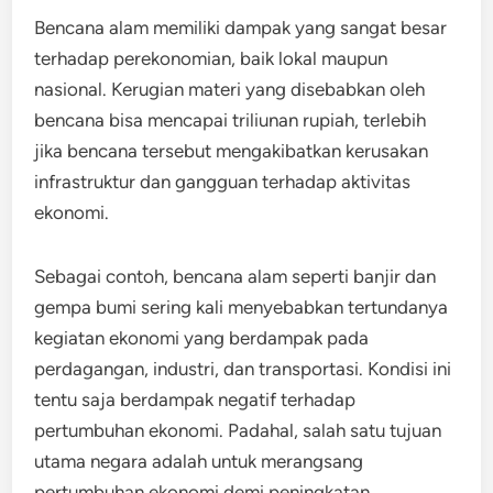
Bencana alam memiliki dampak yang sangat besar
terhadap perekonomian, baik lokal maupun
nasional. Kerugian materi yang disebabkan oleh
bencana bisa mencapai triliunan rupiah, terlebih
jika bencana tersebut mengakibatkan kerusakan
infrastruktur dan gangguan terhadap aktivitas
ekonomi.
Sebagai contoh, bencana alam seperti banjir dan
gempa bumi sering kali menyebabkan tertundanya
kegiatan ekonomi yang berdampak pada
perdagangan, industri, dan transportasi. Kondisi ini
tentu saja berdampak negatif terhadap
pertumbuhan ekonomi. Padahal, salah satu tujuan
utama negara adalah untuk merangsang
pertumbuhan ekonomi demi peningkatan