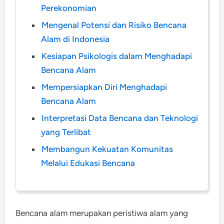
Perekonomian
Mengenal Potensi dan Risiko Bencana
Alam di Indonesia
Kesiapan Psikologis dalam Menghadapi
Bencana Alam
Mempersiapkan Diri Menghadapi
Bencana Alam
Interpretasi Data Bencana dan Teknologi
yang Terlibat
Membangun Kekuatan Komunitas
Melalui Edukasi Bencana
Bencana alam merupakan peristiwa alam yang