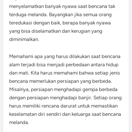
menyelamatkan banyak nyawa saat bencana tak
terduga melanda. Bayangkan jika semua orang
teredukasi dengan baik, berapa banyak nyawa
yang bisa diselamatkan dan kerugian yang
diminimalkan.
Memahami apa yang harus dilakukan saat bencana
alam terjadi bisa menjadi perbedaan antara hidup
dan mati. Kita harus memahami bahwa setiap jenis
bencana memerlukan persiapan yang berbeda.
Misalnya, persiapan menghadapi gempa berbeda
dengan persiapan menghadapi banjir. Setiap orang
harus memiliki rencana darurat untuk memastikan
keselamatan diri sendiri dan keluarga saat bencana
melanda.