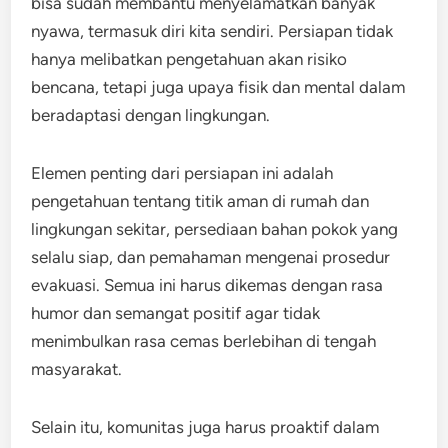
bisa sudah membantu menyelamatkan banyak
nyawa, termasuk diri kita sendiri. Persiapan tidak
hanya melibatkan pengetahuan akan risiko
bencana, tetapi juga upaya fisik dan mental dalam
beradaptasi dengan lingkungan.
Elemen penting dari persiapan ini adalah
pengetahuan tentang titik aman di rumah dan
lingkungan sekitar, persediaan bahan pokok yang
selalu siap, dan pemahaman mengenai prosedur
evakuasi. Semua ini harus dikemas dengan rasa
humor dan semangat positif agar tidak
menimbulkan rasa cemas berlebihan di tengah
masyarakat.
Selain itu, komunitas juga harus proaktif dalam