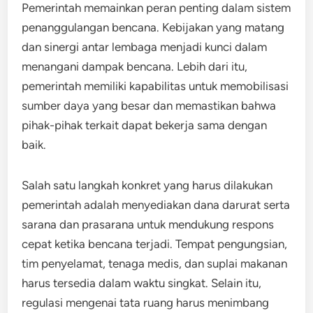
Pemerintah memainkan peran penting dalam sistem
penanggulangan bencana. Kebijakan yang matang
dan sinergi antar lembaga menjadi kunci dalam
menangani dampak bencana. Lebih dari itu,
pemerintah memiliki kapabilitas untuk memobilisasi
sumber daya yang besar dan memastikan bahwa
pihak-pihak terkait dapat bekerja sama dengan
baik.
Salah satu langkah konkret yang harus dilakukan
pemerintah adalah menyediakan dana darurat serta
sarana dan prasarana untuk mendukung respons
cepat ketika bencana terjadi. Tempat pengungsian,
tim penyelamat, tenaga medis, dan suplai makanan
harus tersedia dalam waktu singkat. Selain itu,
regulasi mengenai tata ruang harus menimbang