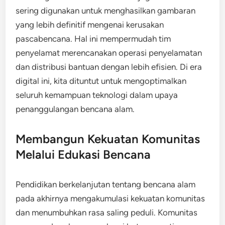
sering digunakan untuk menghasilkan gambaran
yang lebih definitif mengenai kerusakan
pascabencana. Hal ini mempermudah tim
penyelamat merencanakan operasi penyelamatan
dan distribusi bantuan dengan lebih efisien. Di era
digital ini, kita dituntut untuk mengoptimalkan
seluruh kemampuan teknologi dalam upaya
penanggulangan bencana alam.
Membangun Kekuatan Komunitas
Melalui Edukasi Bencana
Pendidikan berkelanjutan tentang bencana alam
pada akhirnya mengakumulasi kekuatan komunitas
dan menumbuhkan rasa saling peduli. Komunitas