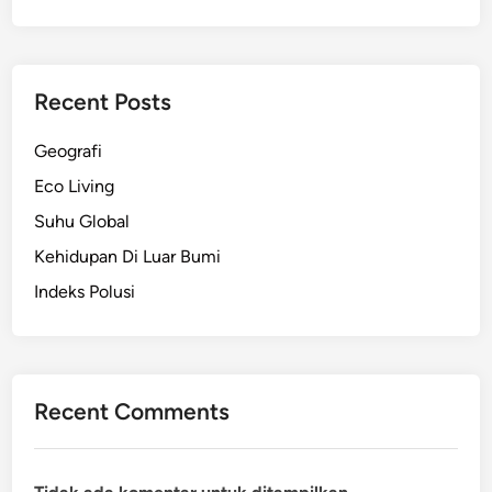
Recent Posts
Geografi
Eco Living
Suhu Global
Kehidupan Di Luar Bumi
Indeks Polusi
Recent Comments