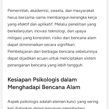
Pemerintah, akademisi, swasta, dan masyarakat
harus bersama-sama membangun kerangka kerja
yang efektif dan aplikatif. Melalui penelitian yang
berkelanjutan, inovasi teknologi, dan upaya
mitigasi yang konsisten, risiko dari bencana alam
dapat diminimalkan secara signifikan.
Pembelajaran dari berbagai bencana sebelumnya
dapat dijadikan acuan untuk menciptakan sistem
penanganan bencana yang lebih tangguh.
Kesiapan Psikologis dalam
Menghadapi Bencana Alam
Aspek psikologis adalah elemen kunci yang sering
kali diabaikan dalam kesiapan menghadapi