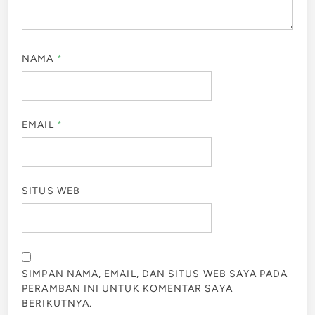
NAMA
*
EMAIL
*
SITUS WEB
SIMPAN NAMA, EMAIL, DAN SITUS WEB SAYA PADA
PERAMBAN INI UNTUK KOMENTAR SAYA
BERIKUTNYA.