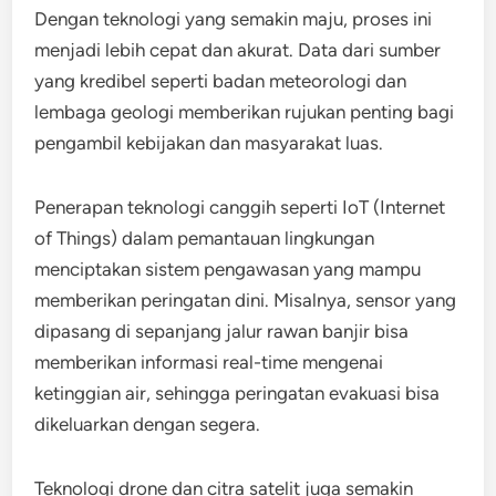
Dengan teknologi yang semakin maju, proses ini
menjadi lebih cepat dan akurat. Data dari sumber
yang kredibel seperti badan meteorologi dan
lembaga geologi memberikan rujukan penting bagi
pengambil kebijakan dan masyarakat luas.
Penerapan teknologi canggih seperti IoT (Internet
of Things) dalam pemantauan lingkungan
menciptakan sistem pengawasan yang mampu
memberikan peringatan dini. Misalnya, sensor yang
dipasang di sepanjang jalur rawan banjir bisa
memberikan informasi real-time mengenai
ketinggian air, sehingga peringatan evakuasi bisa
dikeluarkan dengan segera.
Teknologi drone dan citra satelit juga semakin