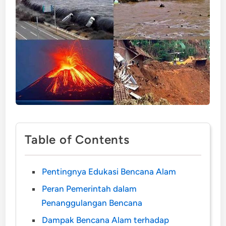
Table of Contents
Pentingnya Edukasi Bencana Alam
Peran Pemerintah dalam
Penanggulangan Bencana
Dampak Bencana Alam terhadap