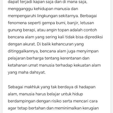
dapat terjadi kapan saja dan di mana saja,
mengganggu kehidupan manusia dan
mempengaruhi lingkungan sekitarnya. Berbagai
fenomena seperti gempa bumi, banjir, letusan
gunung berapi, atau angin topan adalah contoh
bencana alam yang sering kali tidak bisa diprediksi
dengan akurat. Di balik kehancuran yang
ditinggalkannya, bencana alam juga menyimpan
pelajaran berharga tentang kerentanan dan
ketahanan umat manusia terhadap kekuatan alam
yang maha dahsyat.
Sebagai makhluk yang tak berdaya di hadapan
alam, manusia harus belajar untuk hidup
berdampingan dengan risiko serta mencari cara
agar tetap bertahan dan meminimalkan kerugian