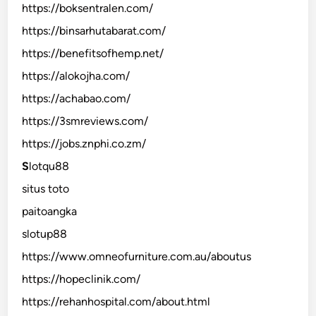
https://boksentralen.com/
https://binsarhutabarat.com/
https://benefitsofhemp.net/
https://alokojha.com/
https://achabao.com/
https://3smreviews.com/
https://jobs.znphi.co.zm/
S
lotqu88
situs toto
paitoangka
slotup88
https://www.omneofurniture.com.au/aboutus
https://hopeclinik.com/
https://rehanhospital.com/about.html