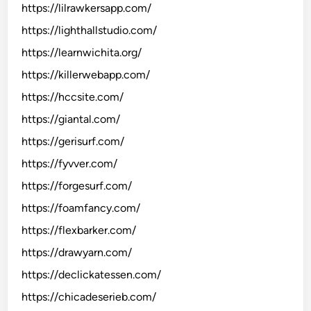
https://lilrawkersapp.com/
https://lighthallstudio.com/
https://learnwichita.org/
https://killerwebapp.com/
https://hccsite.com/
https://giantal.com/
https://gerisurf.com/
https://fyvver.com/
https://forgesurf.com/
https://foamfancy.com/
https://flexbarker.com/
https://drawyarn.com/
https://declickatessen.com/
https://chicadeserieb.com/