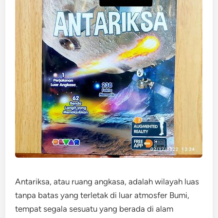
Antariksa, atau ruang angkasa, adalah wilayah luas
tanpa batas yang terletak di luar atmosfer Bumi,
tempat segala sesuatu yang berada di alam